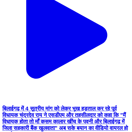
बिलाईगढ़ में 4 सूत्रीय मांग को लेकर भूख हड़ताल कर रहे पूर्व
विधायक चंद्रदेव राय ने एसडीएम और तहसीलदार को कहा कि "मैं
विधायक होता तो माँ कसम कालार खींच के पवनी और बिलाईगढ़ में
जिला सहकारी बैंक खुलवाता" अब सके बयान का वीडियो वायरल हो