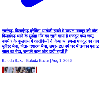
सारंगढ़- बिलाईगढ़ ब्रेकिंग आतंकी हमले में घायल मजदूर की मौत
बिलाईगढ़ थाने के छुईहा गाँव का रहने वाला है मजदूर कल जम्मू
कश्मीर के कुलगाम में आतंकियों ने किया था हमला मजदूर का नाम
भूपेंद्र भैना, पिता- दशरथ भैना, उम्र- 28 वर्ष घर में उनका एक 2
साल का बेटा, उनकी बहन और दादी रहती है
Baloda Bazar, Baloda Bazar | Aug 1, 2026