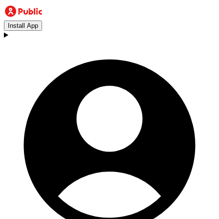
Install App