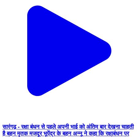
सारंगढ़ - रक्षा बंधन से पहले अपनी भाई को अंतिम बार देखना चाहती
है बहन मृतक मजदूर भूपेंद्र के बहन अन्नू ने कहा कि रक्षाबंधन पर