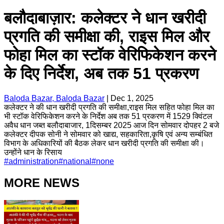
बलौदाबाज़ार: कलेक्टर ने धान खरीदी
प्रगति की समीक्षा की, राइस मिल और
फोहा मिल का स्टॉक वेरिफिकेशन करने
के दिए निर्देश, अब तक 51 प्रकरण
Baloda Bazar, Baloda Bazar
|
Dec 1, 2025
कलेक्टर ने की धान खरीदी प्रगति की समीक्षा,राइस मिल सहित फोहा मिल का
भी स्टॉक वेरिफिकेशन करने के निर्देश अब तक 51 प्रकरण में 1529 क्विंटल
अवैध धान जब्त बलौदाबाजार, 1दिसम्बर 2025 आज दिन सोमवार दोपहर 2 बजे
कलेक्टर दीपक सोनी ने सोमवार को खाद्य, सहकारिता,कृषि एवं अन्य सम्बंधित
विभाग के अधिकारियों की बैठक लेकर धान खरीदी प्रगति की समीक्षा की।
उन्होंने धान के रिसाय
#
administration
#
national
#
none
MORE NEWS