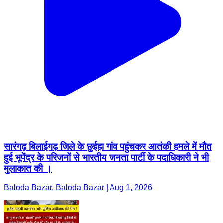
सारंगढ़ बिलाईगढ़ जिले के छुईहा गांव पहुंचकर आतंकी हमले में मौत
हुई भूपेंद्र के परिजनों से भारतीय जनता पार्टी के पदाधिकारी ने भी
मुलाकात की ।
Baloda Bazar, Baloda Bazar | Aug 1, 2026