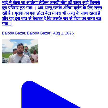
भाई ने बोला था आऊंगा लेकिन उनकी मौत की खबर आई जिससे
पूरा परिवार टूट गया । अब अन्नू उनके अंतिम दर्शन के लिए तरस
रही है। मृतक का एक छोटा बेटा मानस भी अन्नू के साथ रहता है
और वह इस बात से बेखबर है कि उसके सर से पिता का साया उठ
गया ।
Baloda Bazar, Baloda Bazar | Aug 1, 2026