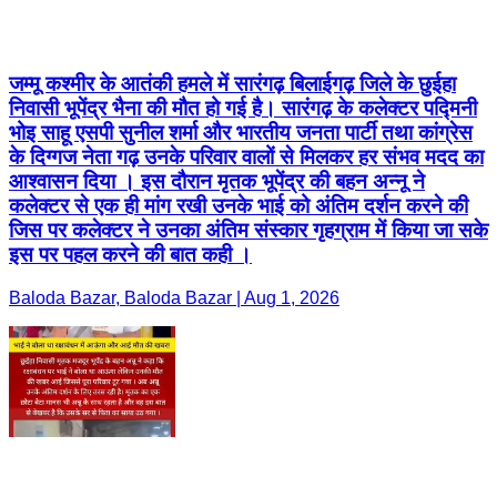
जम्मू कश्मीर के आतंकी हमले में सारंगढ़ बिलाईगढ़ जिले के छुईहा
निवासी भूपेंद्र भैना की मौत हो गई है। सारंगढ़ के कलेक्टर पद्मिनी
भोइ साहू एसपी सुनील शर्मा और भारतीय जनता पार्टी तथा कांग्रेस
के दिग्गज नेता गढ़ उनके परिवार वालों से मिलकर हर संभव मदद का
आश्वासन दिया । इस दौरान मृतक भूपेंद्र की बहन अन्नू ने
कलेक्टर से एक ही मांग रखी उनके भाई को अंतिम दर्शन करने की
जिस पर कलेक्टर ने उनका अंतिम संस्कार गृहग्राम में किया जा सके
इस पर पहल करने की बात कही ।
Baloda Bazar, Baloda Bazar | Aug 1, 2026