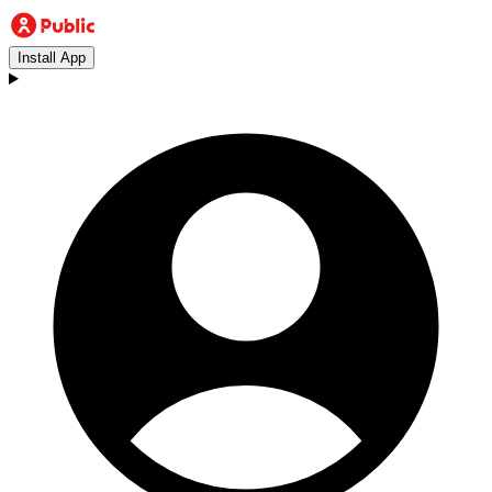
Install App