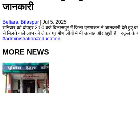
जानकारी
Beltara, Bilaspur
|
Jul 5, 2025
शनिवार को दोपहर 2:00 बजे बिलासपुर में जिला प्रशासन ने जानकारी देते हुए बताय
से मिलने वाले लाभ को लेकर ग्रामीण लोगों में भी उत्साह और खुशी है। स्कूल के बच्च
#
administration
#
education
MORE NEWS