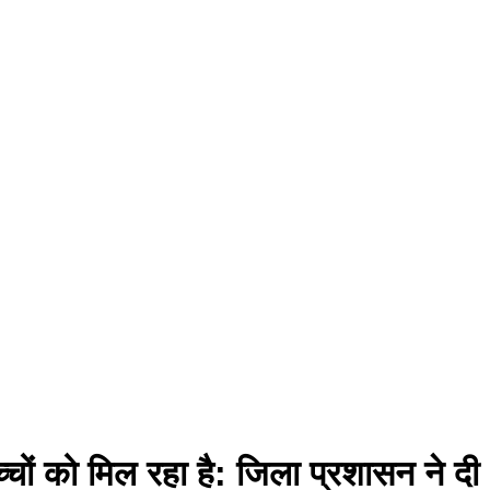
बच्चों को मिल रहा है: जिला प्रशासन ने दी