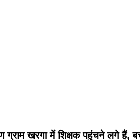
 ग्राम खरगा में शिक्षक पहुंचने लगे हैं, 