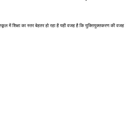
्कूल में शिक्षा का स्तर बेहतर हो रहा है यही वजह है कि युक्तियुक्तकरण की वजह