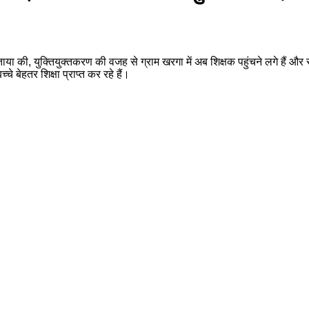
ा की, युक्तियुक्तकरण की वजह से ग्राम खरगा में अब शिक्षक पहुंचने लगे हैं और स
े बेहतर शिक्षा प्राप्त कर रहे हैं।