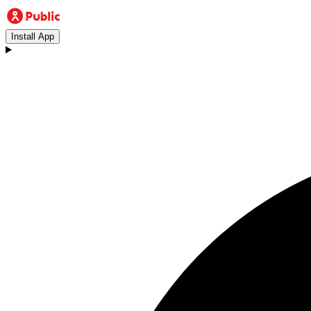
Install App