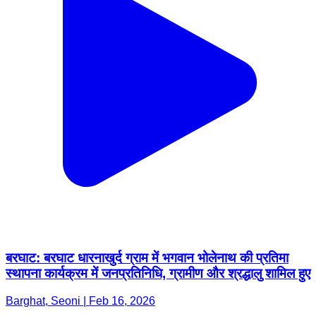
बरघाट: बरघाट धारनाखुर्द ग्राम में भगवान भोलेनाथ की प्रतिमा
स्थापना कार्यक्रम में जनप्रतिनिधि, ग्रामीण और श्रद्धालु शामिल हुए
Barghat, Seoni | Feb 16, 2026