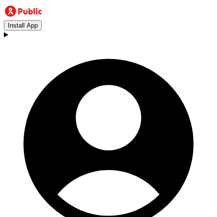
Install App