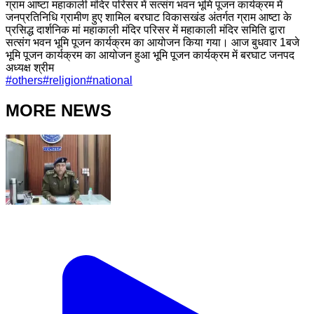
ग्राम आष्टा महाकाली मंदिर परिसर में सत्संग भवन भूमि पूजन कार्यक्रम में
जनप्रतिनिधि ग्रामीण हुए शामिल बरघाट विकासखंड अंतर्गत ग्राम आष्टा के
प्रसिद्ध दार्शनिक मां महाकाली मंदिर परिसर में महाकाली मंदिर समिति द्वारा
सत्संग भवन भूमि पूजन कार्यक्रम का आयोजन किया गया। आज बुधवार 1बजे
भूमि पूजन कार्यक्रम का आयोजन हुआ भूमि पूजन कार्यक्रम में बरघाट जनपद
अध्यक्ष श्रीम
#
others
#
religion
#
national
MORE NEWS