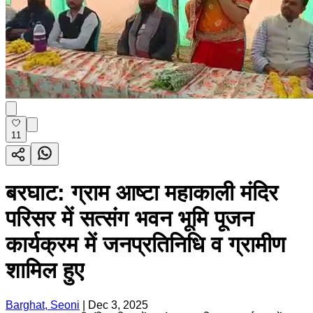
11
बरघाट: ग्राम आष्टा महाकाली मंदिर
परिसर में सत्संग भवन भूमि पूजन
कार्यक्रम में जनप्रतिनिधि व ग्रामीण
शामिल हुए
Barghat, Seoni
|
Dec 3, 2025