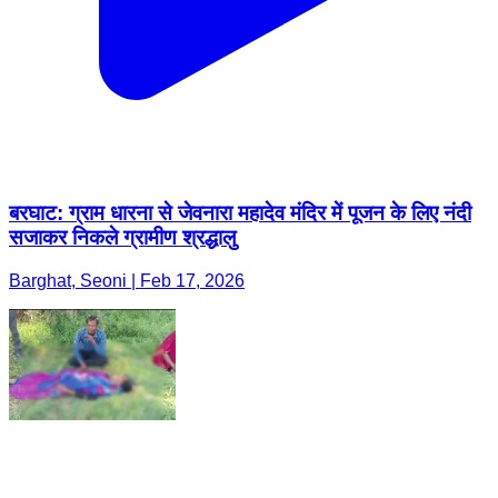
बरघाट: ग्राम धारना से जेवनारा महादेव मंदिर में पूजन के लिए नंदी
सजाकर निकले ग्रामीण श्रद्धालु
Barghat, Seoni | Feb 17, 2026