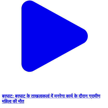
बरघाट: बरघाट के ताखलाकलां में मनरेगा कार्य के दौरान ग्रामीण
महिला की मौत