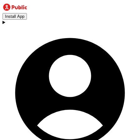
Install App