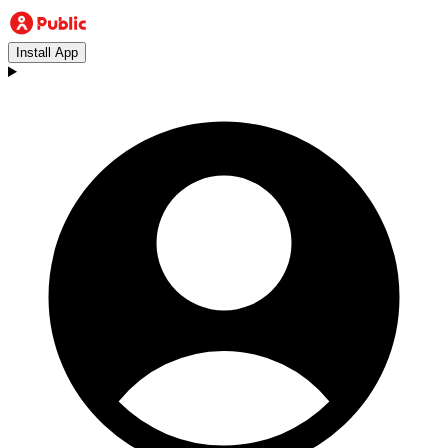
Install App