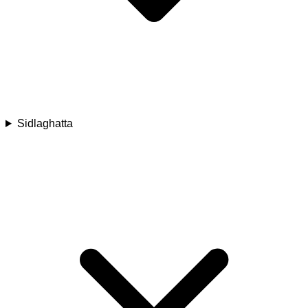
Sidlaghatta