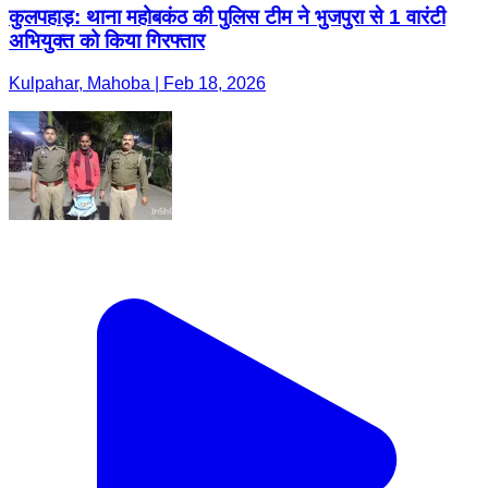
कुलपहाड़: थाना महोबकंठ की पुलिस टीम ने भुजपुरा से 1 वारंटी
अभियुक्त को किया गिरफ्तार
Kulpahar, Mahoba | Feb 18, 2026