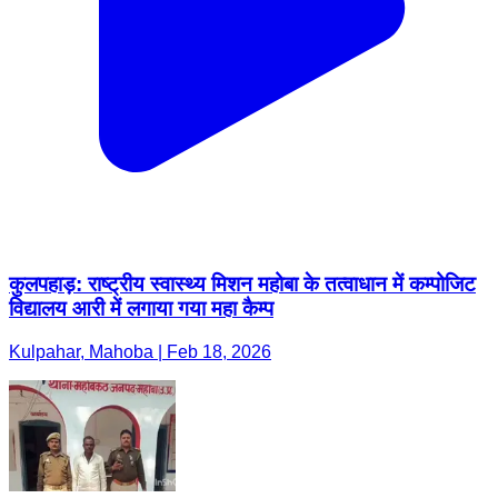
कुलपहाड़: राष्ट्रीय स्वास्थ्य मिशन महोबा के तत्वाधान में कम्पोजिट
विद्यालय आरी में लगाया गया महा कैम्प
Kulpahar, Mahoba | Feb 18, 2026