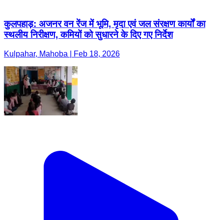
कुलपहाड़: अजनर वन रेंज में भूमि, मृदा एवं जल संरक्षण कार्यों का
स्थलीय निरीक्षण, कमियों को सुधारने के दिए गए निर्देश
Kulpahar, Mahoba | Feb 18, 2026