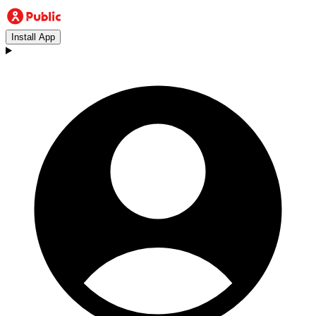
Install App