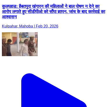
कुलपहाड़: हैबतपुरा खंगारन की महिलाओं ने बाल पोषण न देने का
आरोप लगाते हुए सीडीपीओ को सौंपा ज्ञापन, जांच के बाद कार्रवाई का
आश्वासन
Kulpahar, Mahoba | Feb 20, 2026