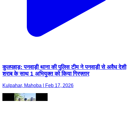
कुलपहाड़: पनवाड़ी थाना की पुलिस टीम ने पनवाड़ी से अवैध देशी
शराब के साथ 1 अभियुक्त को किया गिरफ्तार
Kulpahar, Mahoba | Feb 17, 2026