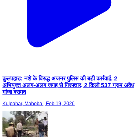
कुलपहाड़: नशे के विरुद्ध अजनर पुलिस की बड़ी कार्रवाई, 2
अभियुक्त अलग-अलग जगह से गिरफ्तार, 2 किलो 537 ग्राम अवैध
गांजा बरामद
Kulpahar, Mahoba | Feb 19, 2026