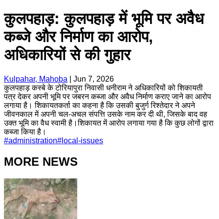
कुलपहाड़: कुलपहाड़ में भूमि पर अवैध
कब्जे और निर्माण का आरोप,
अधिकारियों से की गुहार
Kulpahar, Mahoba
|
Jun 7, 2026
कुलपहाड़ कस्बे के टोरियापुरा निवासी धनीराम ने अधिकारियों को शिकायती
पत्र देकर अपनी भूमि पर जबरन कब्जा और अवैध निर्माण कराए जाने का आरोप
लगाया है। शिकायतकर्ता का कहना है कि उसकी बुजुर्ग रिश्तेदार ने अपने
जीवनकाल में अपनी चल-अचल संपत्ति उसके नाम कर दी थी, जिसके बाद वह
उक्त भूमि का वैध स्वामी है।शिकायत में आरोप लगाया गया है कि कुछ लोगों द्वारा
कब्जा किया है।
#
administration
#
local-issues
MORE NEWS