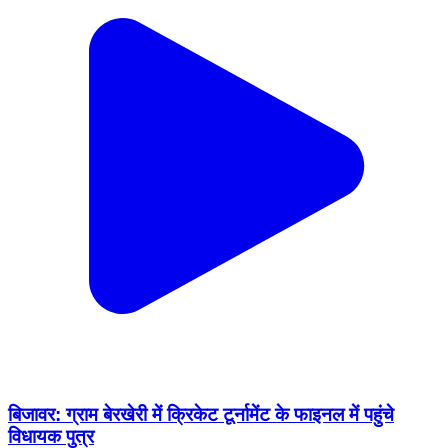
बिजावर: ग्राम बेरखेरी में क्रिकेट टूर्नामेंट के फाइनल में पहुंचे
विधायक पुत्र