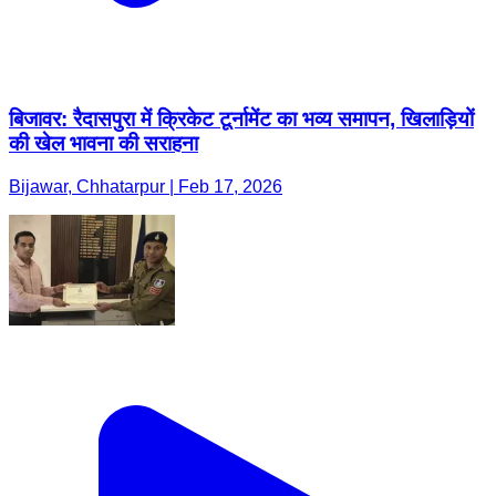
बिजावर: रैदासपुरा में क्रिकेट टूर्नामेंट का भव्य समापन, खिलाड़ियों
की खेल भावना की सराहना
Bijawar, Chhatarpur | Feb 17, 2026