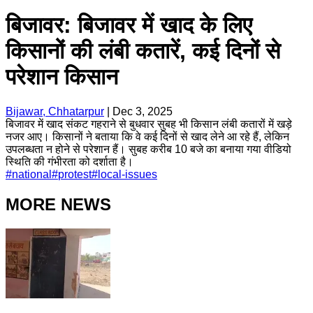
बिजावर: बिजावर में खाद के लिए
किसानों की लंबी कतारें, कई दिनों से
परेशान किसान
Bijawar, Chhatarpur
|
Dec 3, 2025
बिजावर में खाद संकट गहराने से बुधवार सुबह भी किसान लंबी कतारों में खड़े
नजर आए। किसानों ने बताया कि वे कई दिनों से खाद लेने आ रहे हैं, लेकिन
उपलब्धता न होने से परेशान हैं। सुबह करीब 10 बजे का बनाया गया वीडियो
स्थिति की गंभीरता को दर्शाता है।
#
national
#
protest
#
local-issues
MORE NEWS