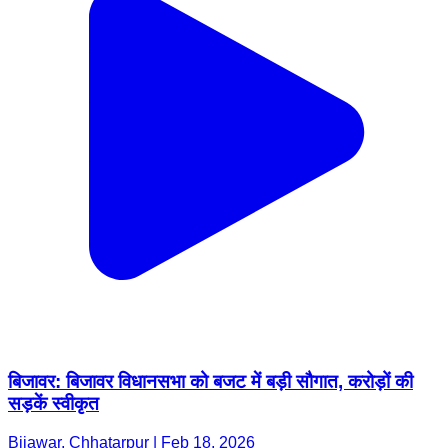
बिजावर: बिजावर विधानसभा को बजट में बड़ी सौगात, करोड़ों की
सड़कें स्वीकृत
Bijawar, Chhatarpur | Feb 18, 2026