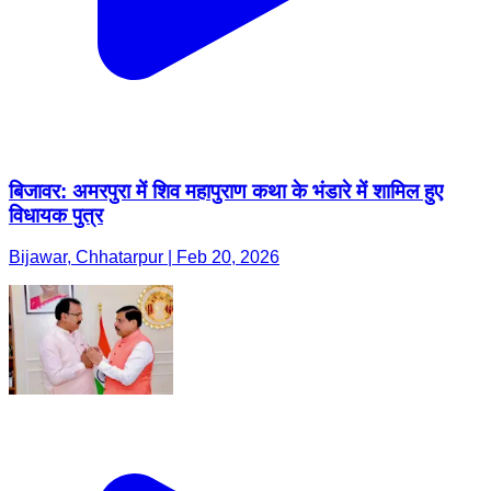
बिजावर: अमरपुरा में शिव महापुराण कथा के भंडारे में शामिल हुए
विधायक पुत्र
Bijawar, Chhatarpur | Feb 20, 2026