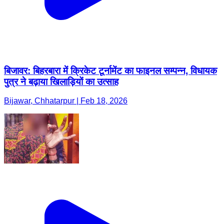
बिजावर: बिहरबारा में क्रिकेट टूर्नामेंट का फाइनल सम्पन्न, विधायक
पुत्र ने बढ़ाया खिलाड़ियों का उत्साह
Bijawar, Chhatarpur | Feb 18, 2026