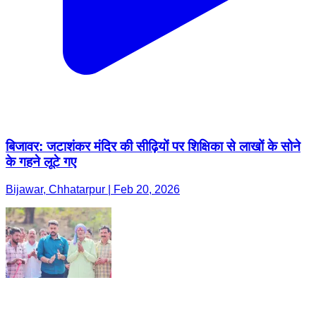
बिजावर: जटाशंकर मंदिर की सीढ़ियों पर शिक्षिका से लाखों के सोने
के गहने लूटे गए
Bijawar, Chhatarpur | Feb 20, 2026