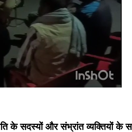
 समिति के सदस्यों और संभ्रांत व्यक्तियों