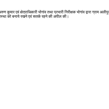
कुमार एवं क्षेत्राधिकारी भोगांव तथा प्रभारी निरीक्षक भोगांव द्वारा ग्राम अलीपुर ख
्यवस्था को बनाये रखने एवं सतर्क रहने की अपील की।