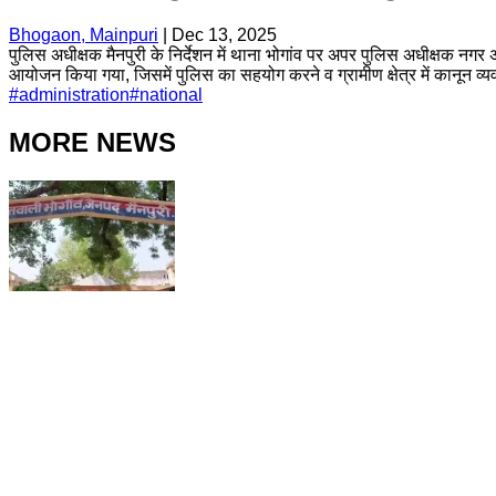
Bhogaon, Mainpuri
|
Dec 13, 2025
पुलिस अधीक्षक मैनपुरी के निर्देशन में थाना भोगांव पर अपर पुलिस अधीक्षक नगर अरुण 
आयोजन किया गया, जिसमें पुलिस का सहयोग करने व ग्रामीण क्षेत्र में कानून व
#
administration
#
national
MORE NEWS