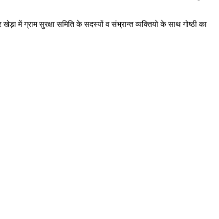
ेड़ा में ग्राम सुरक्षा समिति के सदस्यों व संभ्रान्त व्यक्तियो के साथ गोष्ठी का