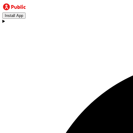
Install App