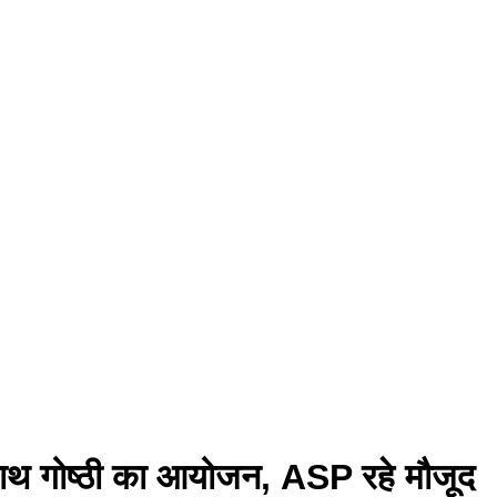
 के साथ गोष्ठी का आयोजन, ASP रहे मौजूद