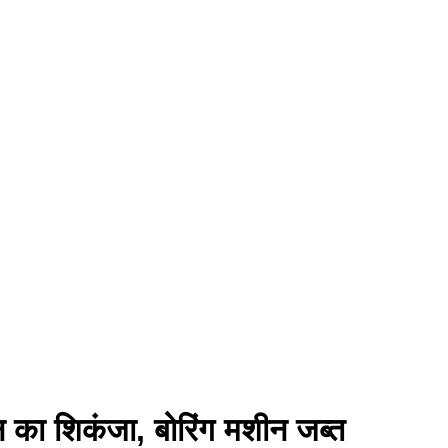
 का शिकंजा, बोरिंग मशीन जब्त