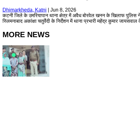
Dhimarkheda, Katni
|
Jun 8, 2026
कटनी जिले के उमरियापान थाना क्षेत्र में अवैध बोरवेल खनन के खिलाफ पुलिस ने
स्लिमनाबाद अकांक्षा चतुर्वेदी के निर्देशन में थाना प्रभारी महेंद्र कुमार जायसवाल क
MORE NEWS