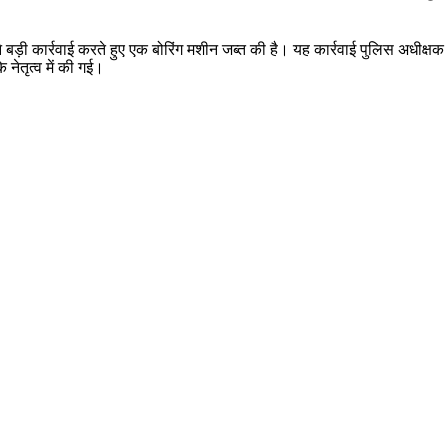
 बड़ी कार्रवाई करते हुए एक बोरिंग मशीन जब्त की है। यह कार्रवाई पुलिस अधीक्ष
े नेतृत्व में की गई।