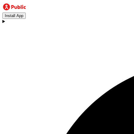
Install App