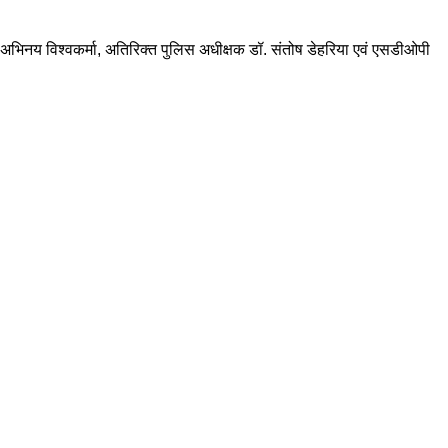
क अभिनय विश्वकर्मा, अतिरिक्त पुलिस अधीक्षक डॉ. संतोष डेहरिया एवं एसडीओपी