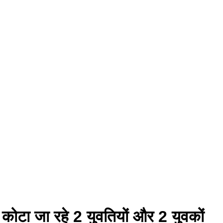
 कोटा जा रहे 2 युवतियों और 2 युवकों