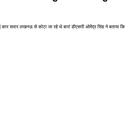
स गई कार सवार लखनऊ से कोटा जा रहे थे बारां डीएसपी ओमेंद्र सिंह ने बताया कि