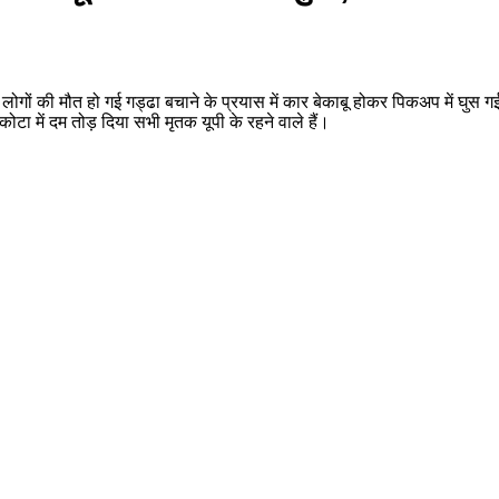
चार लोगों की मौत हो गई गड्ढा बचाने के प्रयास में कार बेकाबू होकर पिकअप में घु
कोटा में दम तोड़ दिया सभी मृतक यूपी के रहने वाले हैं।