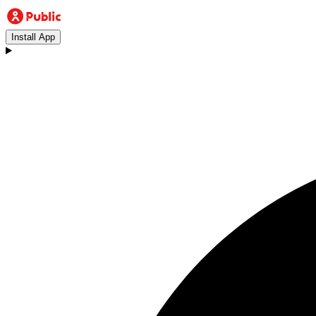
Install App