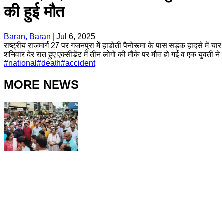
की हुई मौत
Baran, Baran
|
Jul 6, 2025
राष्ट्रीय राजमार्ग 27 पर गजनपुरा में हाडोती पैनोरूमा के पास सड़क हादसे में 
शनिवार देर रात हुए एक्सीडेंट में तीन लोगों की मौके पर मौत हो गई व एक युवती ने 
#
national
#
death
#
accident
MORE NEWS