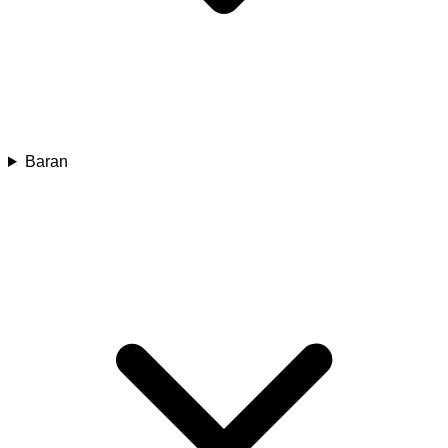
Baran