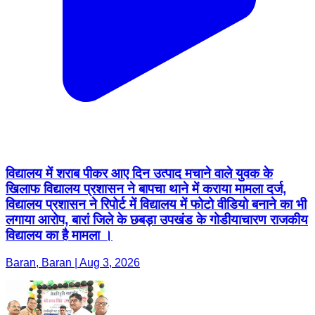
विद्यालय में शराब पीकर आए दिन उत्पाद मचाने वाले युवक के
खिलाफ विद्यालय प्रशासन ने बापचा थाने में कराया मामला दर्ज,
विद्यालय प्रशासन ने रिपोर्ट में विद्यालय में फोटो वीडियो बनाने का भी
लगाया आरोप, बारां जिले के छबड़ा उपखंड के गोडीयाचारण राजकीय
विद्यालय का है मामला ।
Baran, Baran | Aug 3, 2026