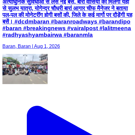
Baran, Baran | Aug 1, 2026