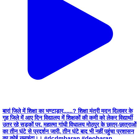
बारां जिले में शिक्षा का भण्टाड़ार,.....? शिक्षा मंत्री मदन दिलावर के
गृह जिले में आए दिन विद्यालय में शिक्षकों की कमी को लेकर विद्यार्थी
उतर रहे सड़कों पर, महात्मा गांधी विधालय मोठपुर के छात्र-छात्राओं
का तीन घंटे से प्रदर्शन जारी, तीन घंटे बाद भी नहीं पहुंचा प्रशासन
का कोई नुमाइंदा।। #dcdmbaran #deobaran