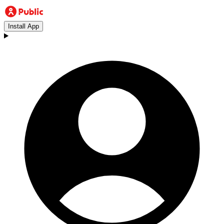
Install App