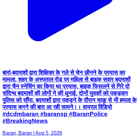
बारां-बदमाशों द्वारा शिक्षिका के गले से चेन छीनने के प्रयास का
मामला, शहर के अस्पताल रोड पर महिला से बाइक सवार बदमाशों
द्वारा चैन स्नेचिंग का किया था प्रयास, बाइक फिसलने से गिरे दो
संदिग्ध बदमाशों की लोगों ने की धुनाई, दोनों युवकों को पकड़कर
पुलिस को सौंपा, बदमाशों द्वारा पकड़ने के दौरान चाकू से भी हमला के
प्रयास करने की बात आ रही सामने।। वायरल विडियो
#dcdmbaran #baransp #BaranPolice
#BreakingNews
Baran, Baran | Aug 5, 2026