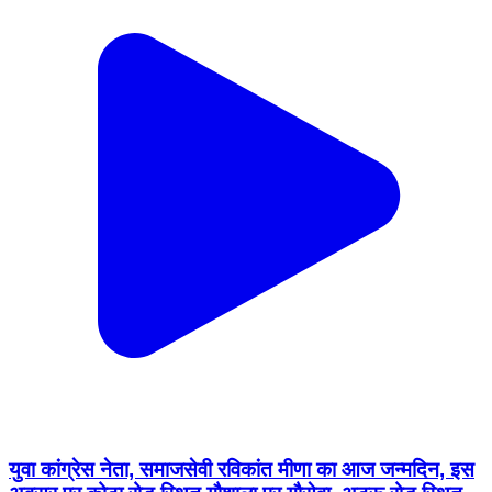
युवा कांग्रेस नेता, समाजसेवी रविकांत मीणा का आज जन्मदिन, इस