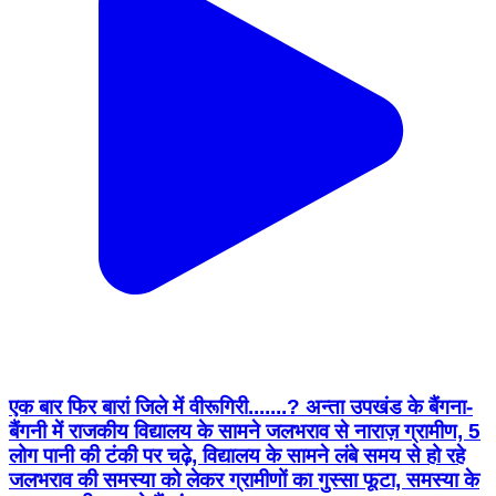
एक बार फिर बारां जिले में वीरूगिरी.......? अन्ता उपखंड के बैंगना-
बैंगनी में राजकीय विद्यालय के सामने जलभराव से नाराज़ ग्रामीण, 5
लोग पानी की टंकी पर चढ़े, विद्यालय के सामने लंबे समय से हो रहे
जलभराव की समस्या को लेकर ग्रामीणों का गुस्सा फूटा, समस्या के