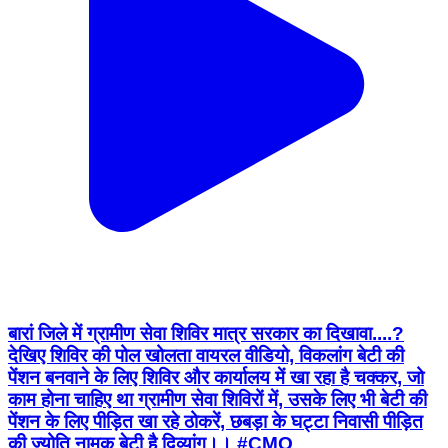
बारां जिले में ग्रामीण सेवा शिविर मात्र सरकार का दिखावा....?
देखिए शिविर की पोल खोलता वायरल वीडियो, विकलांग बेटी की
पेंशन बनवाने के लिए शिविर और कार्यालय में खा रहा है चक्कर, जो
काम होना चाहिए था ग्रामीण सेवा शिविरों में, उसके लिए भी बेटी की
पेंशन के लिए पीड़ित खा रहे ठोकरें, छबड़ा के घट्टा निवासी पीड़ित
की ज्योति नामक बेटी है दिव्यांग।। #CMO