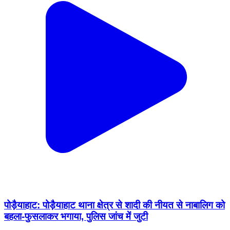
पोड़ैयाहाट: पोड़ैयाहाट थाना क्षेत्र से शादी की नीयत से नाबालिग को
बहला-फुसलाकर भगाया, पुलिस जांच में जुटी