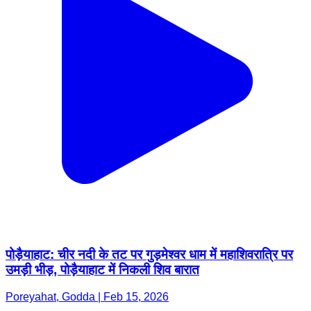
पोड़ैयाहाट: चीर नदी के तट पर गुड़मेश्वर धाम में महाशिवरात्रि पर
उमड़ी भीड़, पोड़ैयाहाट में निकली शिव बारात
Poreyahat, Godda | Feb 15, 2026