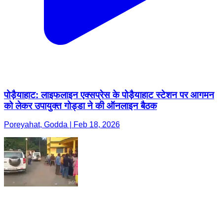
पोड़ैयाहाट: लाइफलाइन एक्सप्रेस के पोड़ैयाहाट स्टेशन पर आगमन
को लेकर उपायुक्त गोड्डा ने की ऑनलाइन बैठक
Poreyahat, Godda | Feb 18, 2026