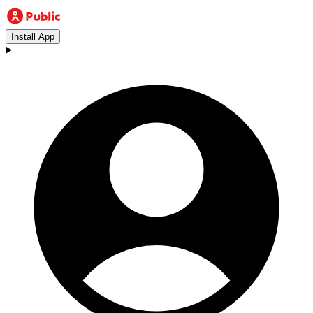
Install App