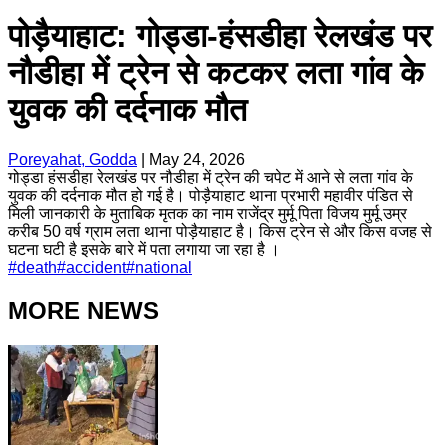
पोड़ैयाहाट: गोड्डा-हंसडीहा रेलखंड पर
नौडीहा में ट्रेन से कटकर लता गांव के
युवक की दर्दनाक मौत
Poreyahat, Godda
|
May 24, 2026
गोड्डा हंसडीहा रेलखंड पर नौडीहा में ट्रेन की चपेट में आने से लता गांव के
युवक की दर्दनाक मौत हो गई है। पोड़ैयाहाट थाना प्रभारी महावीर पंडित से
मिली जानकारी के मुताबिक मृतक का नाम राजेंद्र मुर्मू पिता विजय मुर्मू उम्र
करीब 50 वर्ष ग्राम लता थाना पोड़ैयाहाट है। किस ट्रेन से और किस वजह से
घटना घटी है इसके बारे में पता लगाया जा रहा है ।
#
death
#
accident
#
national
MORE NEWS