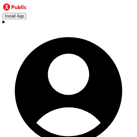
Install App