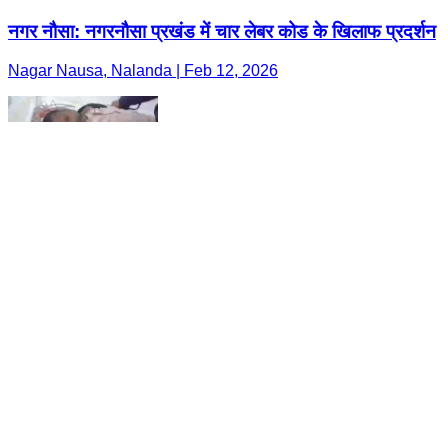
नगर नौसा: नगरनौसा प्रखंड में चार लेबर कोड के खिलाफ प्रदर्शन
Nagar Nausa, Nalanda | Feb 12, 2026