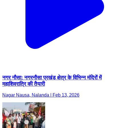
नगर नौसा: नगरनौसा प्रखंड क्षेत्र के विभिन्न मंदिरों में
महाशिवरात्रि की तैयारी
Nagar Nausa, Nalanda | Feb 13, 2026