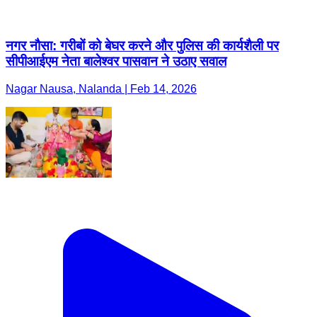
नगर नौसा: गरीबों को बेघर करने और पुलिस की कार्यशैली पर
सीपीआईएम नेता बालेश्वर पासवान ने उठाए सवाल
Nagar Nausa, Nalanda | Feb 14, 2026