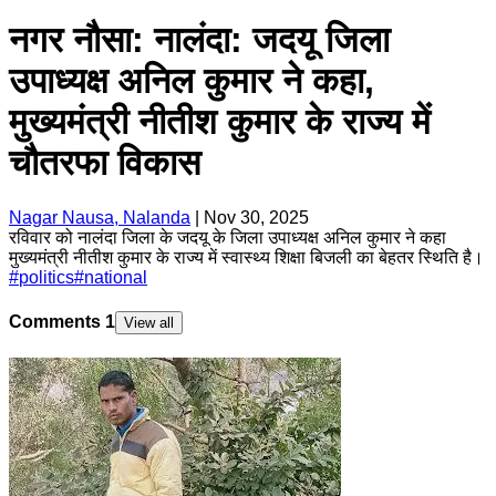
नगर नौसा: नालंदा: जदयू जिला
उपाध्यक्ष अनिल कुमार ने कहा,
मुख्यमंत्री नीतीश कुमार के राज्य में
चौतरफा विकास
Nagar Nausa, Nalanda
|
Nov 30, 2025
रविवार को नालंदा जिला के जदयू के जिला उपाध्यक्ष अनिल कुमार ने कहा
मुख्यमंत्री नीतीश कुमार के राज्य में स्वास्थ्य शिक्षा बिजली का बेहतर स्थिति है।
#
politics
#
national
Comments
1
View all