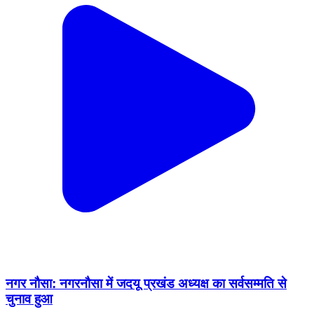
नगर नौसा: नगरनौसा में जदयू प्रखंड अध्यक्ष का सर्वसम्मति से
चुनाव हुआ