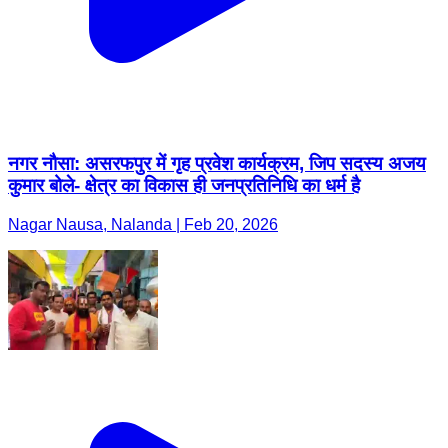
नगर नौसा: असरफपुर में गृह प्रवेश कार्यक्रम, जिप सदस्य अजय
कुमार बोले- क्षेत्र का विकास ही जनप्रतिनिधि का धर्म है
Nagar Nausa, Nalanda | Feb 20, 2026