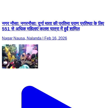
नगर नौसा: नगरनौसा: दुर्गा माता की प्रतिमा प्राण प्रतिष्ठा के लिए
551 से अधिक महिलाएं कलश यात्रा में हुईं शामिल
Nagar Nausa, Nalanda | Feb 16, 2026