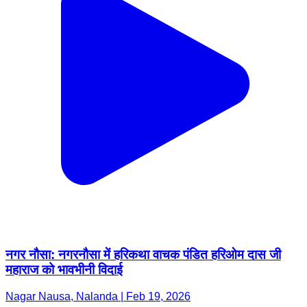
नगर नौसा: नगरनौसा में हरिकथा वाचक पंडित हरिओम दास जी
महाराज को भावभीनी विदाई
Nagar Nausa, Nalanda | Feb 19, 2026