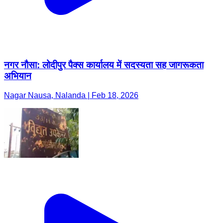
नगर नौसा: लोदीपुर पैक्स कार्यालय में सदस्यता सह जागरूकता
अभियान
Nagar Nausa, Nalanda | Feb 18, 2026