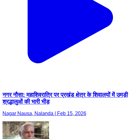
नगर नौसा: महाशिवरात्रि पर प्रखंड क्षेत्र के शिवालयों में उमड़ी
श्रद्धालुओं की भारी भीड़
Nagar Nausa, Nalanda | Feb 15, 2026