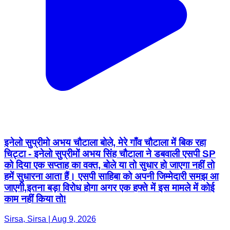
इनेलो सुप्रीमो अभय चौटाला बोले, मेरे गाँव चौटाला में बिक रहा
चिट्टा - इनेलो सुप्रीमों अभय सिंह चौटाला ने डबवाली एसपी SP
को दिया एक सप्ताह का वक्त, बोले या तो सुधार हो जाएगा नहीं तो
हमें सुधारना आता हैं। एसपी साहिबा को अपनी जिम्मेदारी समझ आ
जाएगी,इतना बड़ा विरोध होगा अगर एक हफ्ते में इस मामले में कोई
काम नहीं किया तो!
Sirsa, Sirsa | Aug 9, 2026