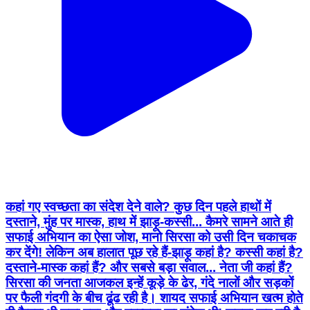
कहां गए स्वच्छता का संदेश देने वाले? कुछ दिन पहले हाथों में
दस्ताने, मुंह पर मास्क, हाथ में झाड़ू-कस्सी... कैमरे सामने आते ही
सफाई अभियान का ऐसा जोश, मानो सिरसा को उसी दिन चकाचक
कर देंगे! लेकिन अब हालात पूछ रहे हैं-झाड़ू कहां है? कस्सी कहां है?
दस्ताने-मास्क कहां हैं? और सबसे बड़ा सवाल... नेता जी कहां हैं?
सिरसा की जनता आजकल इन्हें कूड़े के ढेर, गंदे नालों और सड़कों
पर फैली गंदगी के बीच ढूंढ रही है। शायद सफाई अभियान खत्म होते