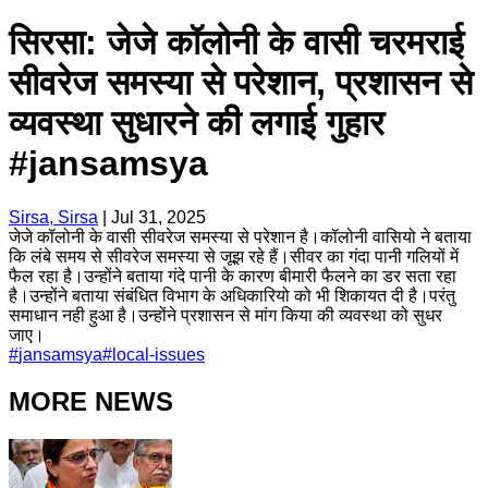
सिरसा: जेजे कॉलोनी के वासी चरमराई
सीवरेज समस्या से परेशान, प्रशासन से
व्यवस्था सुधारने की लगाई गुहार
#jansamsya
Sirsa, Sirsa
|
Jul 31, 2025
जेजे कॉलोनी के वासी सीवरेज समस्या से परेशान है।कॉलोनी वासियो ने बताया
कि लंबे समय से सीवरेज समस्या से जूझ रहे हैं।सीवर का गंदा पानी गलियों में
फैल रहा है।उन्होंने बताया गंदे पानी के कारण बीमारी फैलने का डर सता रहा
है।उन्होंने बताया संबंधित विभाग के अधिकारियो को भी शिकायत दी है।परंतु
समाधान नही हुआ है।उन्होंने प्रशासन से मांग किया की व्यवस्था को सुधर
जाए।
#
jansamsya
#
local-issues
MORE NEWS