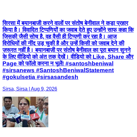
सिरसा में बयानबाज़ी करने वालों पर संतोष बेनीवाल ने कड़ा प्रहार
किया है। विवादित टिप्पणियों का जवाब देते हुए उन्होंने साफ कहा कि
जिसकी जैसी सोच है, वह वैसी ही टिप्पणी कर रहा है। आज
विरोधियों की नींद उड़ चुकी है और उन्हें किसी को जवाब देने की
ज़रूरत नहीं है। बयानबाज़ी पर संतोष बेनीवाल का पूरा बयान सुनने
के लिए वीडियो को अंत तक देखें। वीडियो को Like, Share और
Page को फॉलो करना न भूलें! #santoshbeniwal
#sirsanews #SantoshBeniwalStatement
#gokulsetia #sirsasandesh
Sirsa, Sirsa | Aug 9, 2026