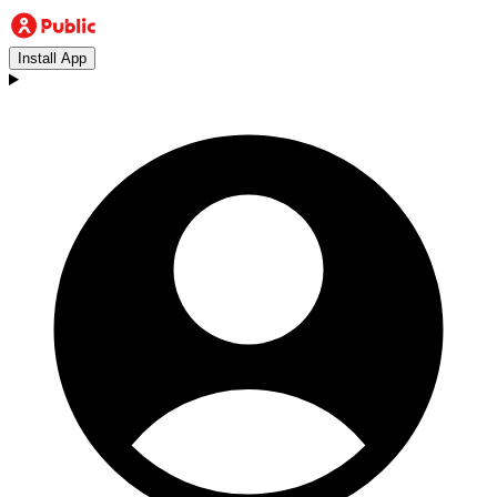
Install App