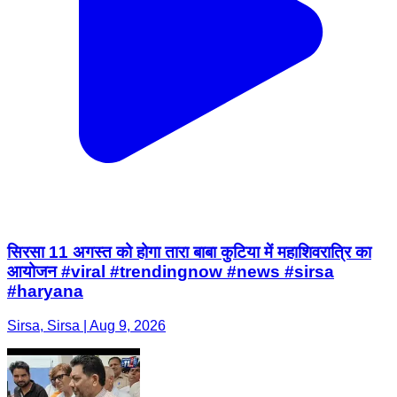
सिरसा 11 अगस्त को होगा तारा बाबा कुटिया में महाशिवरात्रि का
आयोजन #viral #trendingnow #news #sirsa
#haryana
Sirsa, Sirsa | Aug 9, 2026