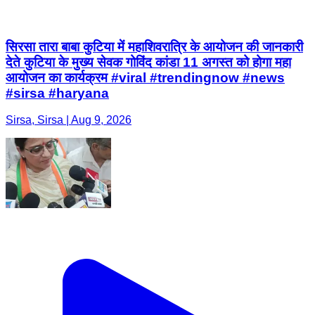
सिरसा तारा बाबा कुटिया में महाशिवरात्रि के आयोजन की जानकारी
देते कुटिया के मुख्य सेवक गोविंद कांडा 11 अगस्त को होगा महा
आयोजन का कार्यक्रम #viral #trendingnow #news
#sirsa #haryana
Sirsa, Sirsa | Aug 9, 2026