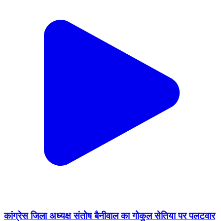
कांग्रेस जिला अध्यक्ष संतोष बैनीवाल का गोकुल सेतिया पर पलटवार