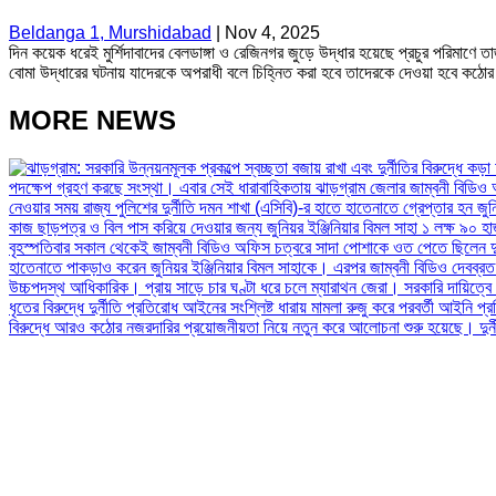
Beldanga 1, Murshidabad
|
Nov 4, 2025
দিন কয়েক ধরেই মুর্শিদাবাদের বেলডাঙ্গা ও রেজিনগর জুড়ে উদ্ধার হয়েছে প্রচুর পর
বোমা উদ্ধারের ঘটনায় যাদেরকে অপরাধী বলে চিহ্নিত করা হবে তাদেরকে দেওয়া হবে কঠোর 
MORE NEWS