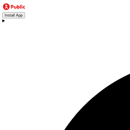
Install App