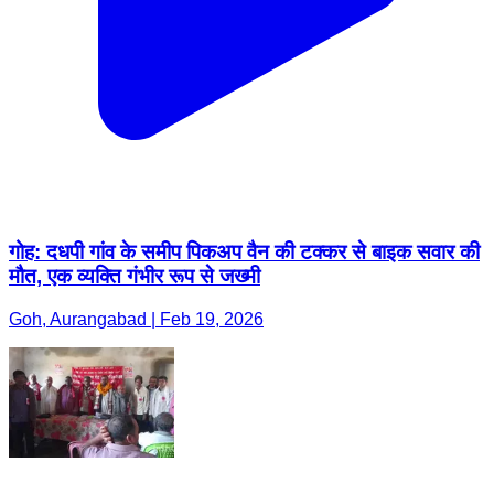
गोह: दधपी गांव के समीप पिकअप वैन की टक्कर से बाइक सवार की
मौत, एक व्यक्ति गंभीर रूप से जख्मी
Goh, Aurangabad | Feb 19, 2026