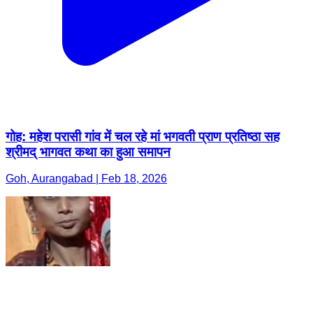
गोह: महेश परासी गांव में चल रहे मां भगवती प्राण प्रतिष्ठा सह
श्रीमद् भागवत कथा का हुआ समापन
Goh, Aurangabad | Feb 18, 2026