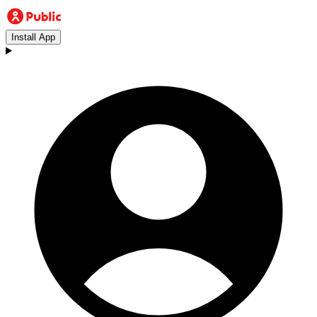
Install App