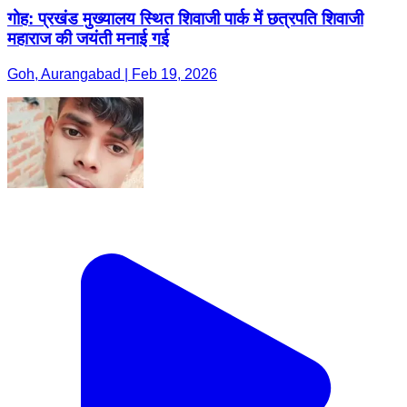
गोह: प्रखंड मुख्यालय स्थित शिवाजी पार्क में छत्रपति शिवाजी
महाराज की जयंती मनाई गई
Goh, Aurangabad | Feb 19, 2026