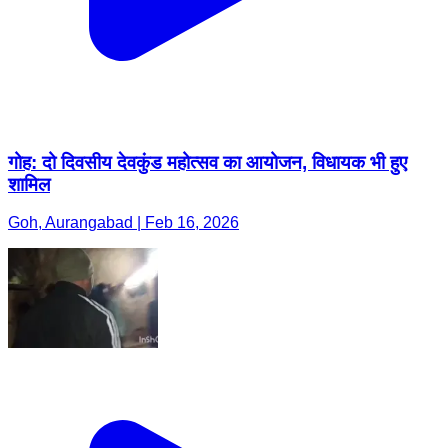
गोह: दो दिवसीय देवकुंड महोत्सव का आयोजन, विधायक भी हुए
शामिल
Goh, Aurangabad | Feb 16, 2026