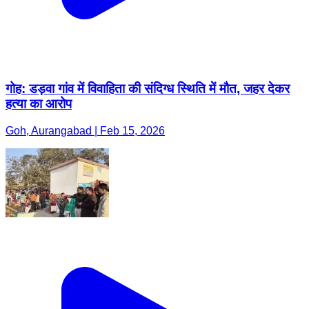
गोह: डड़वा गांव में विवाहिता की संदिग्ध स्थिति में मौत, जहर देकर
हत्या का आरोप
Goh, Aurangabad | Feb 15, 2026