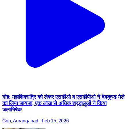
गोह: महाशिवरात्रि को लेकर एसडीओ व एसडीपीओ ने देवकुण्ड मेले
का लिया जायजा, एक लाख से अधिक श्रद्धालुओं ने किया
जलाभिषेक
Goh, Aurangabad | Feb 15, 2026