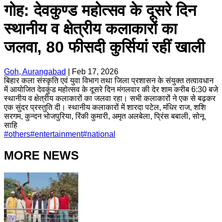
गोह: देवकुण्ड महोत्सव के दूसरे दिन
स्थानीय व क्षेत्रीय कलाकारों का
जलवा, 80 फीसदी कुर्सियां रहीं खाली
Goh, Aurangabad
|
Feb 17, 2026
बिहार कला संस्कृति एवं युवा विभाग तथा जिला प्रशासन के संयुक्त तत्वावधान
में आयोजित देवकुंड महोत्सव के दूसरे दिन मंगलवार की देर शाम करीब 6:30 बजे
स्थानीय व क्षेत्रीय कलाकारों का जलवा रहा। सभी कलाकारों ने एक से बढ़कर
एक सुंदर प्रस्तुति दी। स्थानीय कलाकारों में शारदा पटेल, मंधिर राज, शशि
सरगम, कुन्दन भोजपुरिया, रिंकी कुमारी, अमृत अलबेला, प्रिंस बबाली, सोनू
साहि
#
others
#
entertainment
#
national
MORE NEWS