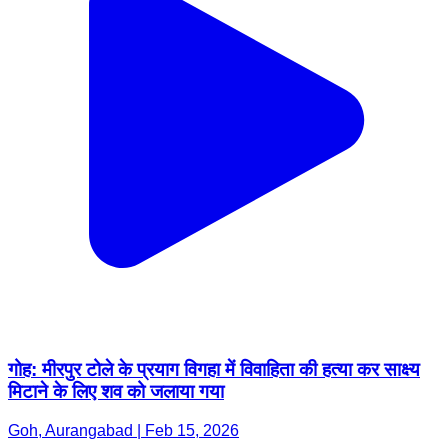
गोह: मीरपुर टोले के प्रयाग विगहा में विवाहिता की हत्या कर साक्ष्य
मिटाने के लिए शव को जलाया गया
Goh, Aurangabad | Feb 15, 2026