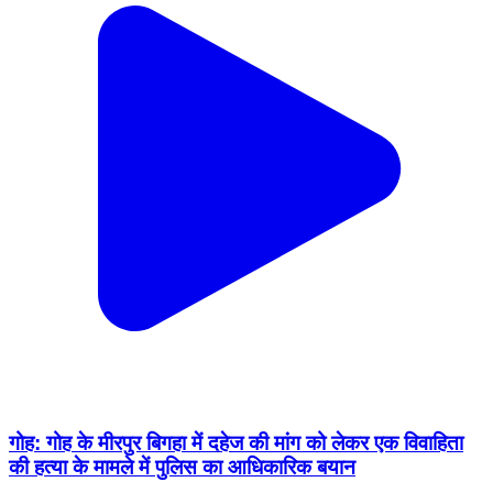
गोह: गोह के मीरपुर बिगहा में दहेज की मांग को लेकर एक विवाहिता
की हत्या के मामले में पुलिस का आधिकारिक बयान