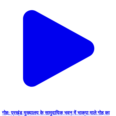
गोह: प्रखंड मुख्यालय के सामुदायिक भवन में भाकपा माले गोह का