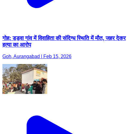
गोह: डड़वा गांव में विवाहिता की संदिग्ध स्थिति में मौत, जहर देकर
हत्या का आरोप
Goh, Aurangabad | Feb 15, 2026