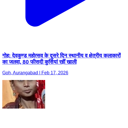
गोह: देवकुण्ड महोत्सव के दूसरे दिन स्थानीय व क्षेत्रीय कलाकारों
का जलवा, 80 फीसदी कुर्सियां रहीं खाली
Goh, Aurangabad | Feb 17, 2026