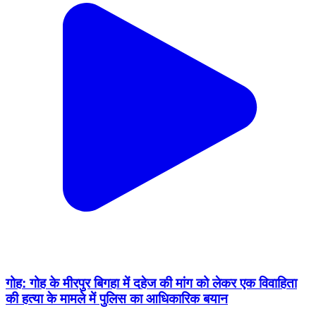
गोह: गोह के मीरपुर बिगहा में दहेज की मांग को लेकर एक विवाहिता
की हत्या के मामले में पुलिस का आधिकारिक बयान