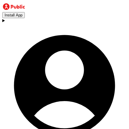
Install App