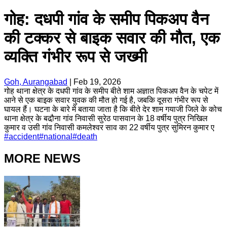
गोह: दधपी गांव के समीप पिकअप वैन
की टक्कर से बाइक सवार की मौत, एक
व्यक्ति गंभीर रूप से जख्मी
Goh, Aurangabad
|
Feb 19, 2026
गोह थाना क्षेत्र के दधपी गांव के समीप बीते शाम अज्ञात पिकअप वैन के चपेट में
आने से एक बाइक सवार युवक की मौत हो गई है, जबकि दूसरा गंभीर रूप से
घायल हैं। घटना के बारे में बताया जाता है कि बीते देर शाम गयाजी जिले के कोच
थाना क्षेत्र के बढौ़ना गांव निवासी सुरेठ पासवान के 18 वर्षीय पुत्र निखिल
कुमार व उसी गांव निवासी कमलेश्वर साव का 22 वर्षीय पुत्र सुमिरन कुमार ए
#
accident
#
national
#
death
MORE NEWS