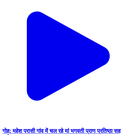
गोह: महेश परासी गांव में चल रहे मां भगवती प्राण प्रतिष्ठा सह