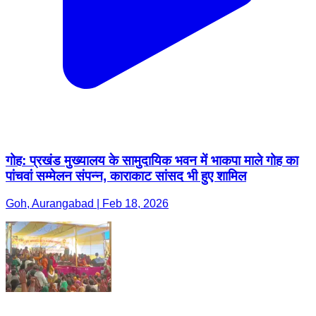
गोह: प्रखंड मुख्यालय के सामुदायिक भवन में भाकपा माले गोह का
पांचवां सम्मेलन संपन्न, काराकाट सांसद भी हुए शामिल
Goh, Aurangabad | Feb 18, 2026