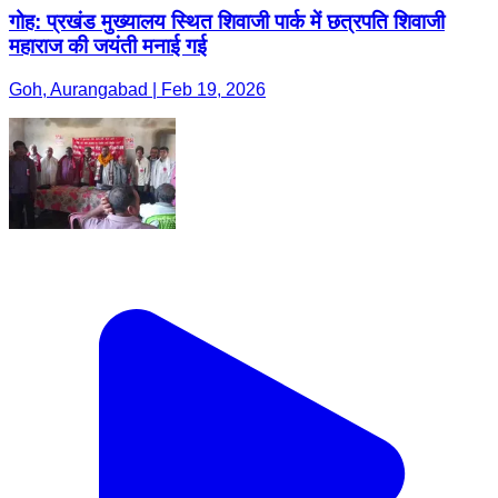
गोह: प्रखंड मुख्यालय स्थित शिवाजी पार्क में छत्रपति शिवाजी
महाराज की जयंती मनाई गई
Goh, Aurangabad | Feb 19, 2026