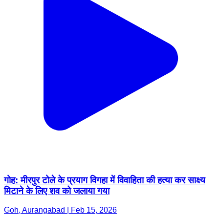
गोह: मीरपुर टोले के प्रयाग विगहा में विवाहिता की हत्या कर साक्ष्य
मिटाने के लिए शव को जलाया गया
Goh, Aurangabad | Feb 15, 2026