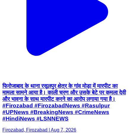
फिरोजाबाद के थाना रसूलपुर क्षेत्र के गांव मोड़ा में मारपीट का
मामला सामने आया है। काली चरण और उसके बेटे पर कमला देवी
और भावना के साथ मारपीट करने का आरोप लगाया गया है।
#Firozabad #FirozabadNews #Rasulpur
#UPNews #BreakingNews #CrimeNews
#HindiNews #LSNNEWS
Firozabad, Firozabad | Aug 7, 2026