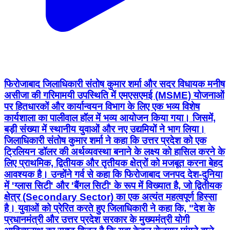
फिरोजाबाद जिलाधिकारी संतोष कुमार शर्मा और सदर विधायक मनीष
असीजा की गरिमामयी उपस्थिति में एमएसएमई (MSME) योजनाओं
पर हितधारकों और कार्यान्वयन विभाग के लिए एक भव्य विशेष
कार्यशाला का पालीवाल हॉल में भव्य आयोजन किया गया। जिसमें,
बड़ी संख्या में स्थानीय युवाओं और नए उद्यमियों ने भाग लिया।
जिलाधिकारी संतोष कुमार शर्मा ने कहा कि उत्तर प्रदेश को एक
ट्रिलियन डॉलर की अर्थव्यवस्था बनाने के लक्ष्य को हासिल करने के
लिए प्राथमिक, द्वितीयक और तृतीयक क्षेत्रों को मजबूत करना बेहद
आवश्यक है। उन्होंने गर्व से कहा कि फिरोजाबाद जनपद देश-दुनिया
में 'ग्लास सिटी' और 'बैंगल सिटी' के रूप में विख्यात है, जो द्वितीयक
क्षेत्र (Secondary Sector) का एक अत्यंत महत्वपूर्ण हिस्सा
है। युवाओं को प्रेरित करते हुए जिलाधिकारी ने कहा कि, "देश के
प्रधानमंत्री और उत्तर प्रदेश सरकार के मुख्यमंत्री योगी