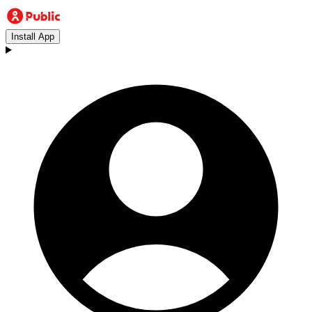
Install App