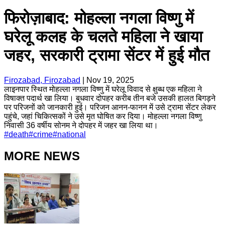
फिरोज़ाबाद: मोहल्ला नगला विष्णु में
घरेलू कलह के चलते महिला ने खाया
जहर, सरकारी ट्रामा सेंटर में हुई मौत
Firozabad, Firozabad
|
Nov 19, 2025
लाइनपार स्थित मोहल्ला नगला विष्णु में घरेलू विवाद से क्षुब्ध एक महिला ने
विषाक्त पदार्थ खा लिया। बुधवार दोपहर करीब तीन बजे उसकी हालत बिगड़ने
पर परिजनों को जानकारी हुई। परिजन आनन-फानन में उसे ट्रामा सेंटर लेकर
पहुंचे, जहां चिकित्सकों ने उसे मृत घोषित कर दिया। मोहल्ला नगला विष्णु
निवासी 36 वर्षीय सोनम ने दोपहर में जहर खा लिया था।
#
death
#
crime
#
national
MORE NEWS