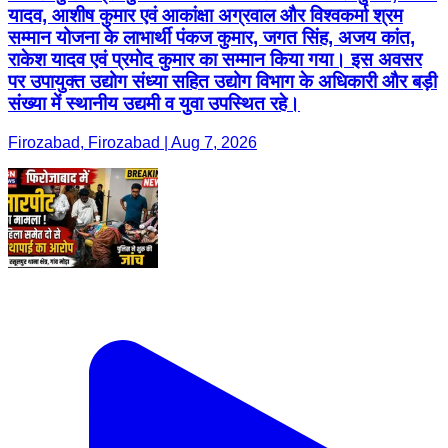
यादव, आशीष कुमार एवं आकांक्षा अग्रवाल और विश्वकर्मा श्रम
सम्मान योजना के लाभार्थी पंकज कुमार, जगत सिंह, अजय कांत,
राकेश यादव एवं प्रमोद कुमार का सम्मान किया गया। इस अवसर
पर उपायुक्त उद्योग संध्या सहित उद्योग विभाग के अधिकारी और बड़ी
संख्या में स्थानीय उद्यमी व युवा उपस्थित रहे।
Firozabad, Firozabad | Aug 7, 2026