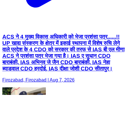
ACS ने 4 मुख्य विकास अधिकारी को भेजा प्रशंसा पत्र......!!
UP खाद्य संस्करण के क्षेत्र में इकाई स्थापना में विशेष रुचि लेने
वाले प्रदेश के 4 CDO को सरकार की तरफ से IAS बी एल मीणा
ACS ने प्रशंसा पत्र भेजा गया है। IAS ए सुधान CDO
बाराबंकी, IAS अभिनव जे जैन CDO बाराबंकी, IAS नेहा
ब्याडवाल CDO हरदोई, IAS दीक्षा जोशी CDO सीतापुर।
Firozabad, Firozabad | Aug 7, 2026