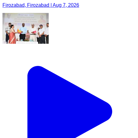
Firozabad, Firozabad | Aug 7, 2026