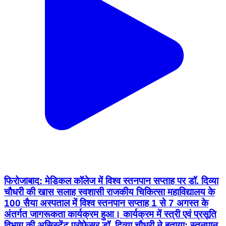
फिरोजाबाद: मेडिकल कॉलेज में विश्व स्तनपान सप्ताह पर डॉ. दिव्या
चौधरी की खास सलाह स्वशासी राजकीय चिकित्सा महाविद्यालय के
100 सैया अस्पताल में विश्व स्तनपान सप्ताह 1 से 7 अगस्त के
अंतर्गत जागरूकता कार्यक्रम हुआ। कार्यक्रम में स्त्री एवं प्रसूति
विभाग की असिस्टेंट प्रोफेसर डॉ. दिव्या चौधरी ने बताया: स्तनपान