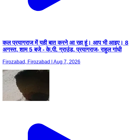
कल प्रयागराज में यही बात करने आ रहा हूं। आप भी आइए। 8
अगस्त, शाम 5 बजे - के.पी. ग्राउंड, प्रयागराज- राहुल गांधी
Firozabad, Firozabad | Aug 7, 2026