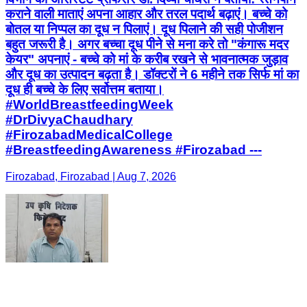
कराने वाली माताएं अपना आहार और तरल पदार्थ बढ़ाएं। बच्चे को
बोतल या निप्पल का दूध न पिलाएं। दूध पिलाने की सही पोजीशन
बहुत जरूरी है। अगर बच्चा दूध पीने से मना करे तो "कंगारू मदर
केयर" अपनाएं - बच्चे को मां के करीब रखने से भावनात्मक जुड़ाव
और दूध का उत्पादन बढ़ता है। डॉक्टरों ने 6 महीने तक सिर्फ मां का
दूध ही बच्चे के लिए सर्वोत्तम बताया।
#WorldBreastfeedingWeek
#DrDivyaChaudhary
#FirozabadMedicalCollege
#BreastfeedingAwareness #Firozabad ---
Firozabad, Firozabad | Aug 7, 2026