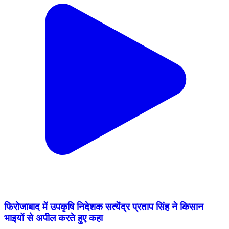
फिरोजाबाद में उपकृषि निदेशक सत्येंद्र प्रताप सिंह ने किसान
भाइयों से अपील करते हुए कहा