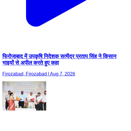
फिरोजाबाद में उपकृषि निदेशक सत्येंद्र प्रताप सिंह ने किसान
भाइयों से अपील करते हुए कहा
Firozabad, Firozabad | Aug 7, 2026