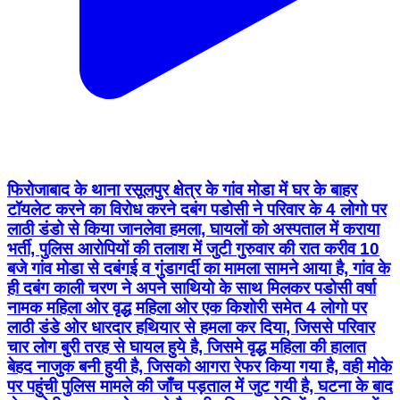
फिरोजाबाद के थाना रसूलपुर क्षेत्र के गांव मोडा में घर के बाहर
टॉयलेट करने का विरोध करने दबंग पडोसी ने परिवार के 4 लोगो पर
लाठी डंडो से किया जानलेवा हमला, घायलों को अस्पताल में कराया
भर्ती, पुलिस आरोपियों की तलाश में जुटी गुरुवार की रात करीव 10
बजे गांव मोडा से दबंगई व गुंडागर्दी का मामला सामने आया है, गांव के
ही दबंग काली चरण ने अपने साथियो के साथ मिलकर पडोसी वर्षा
नामक महिला ओर वृद्ध महिला ओर एक किशोरी समेत 4 लोगो पर
लाठी डंडे ओर धारदार हथियार से हमला कर दिया, जिससे परिवार
चार लोग बुरी तरह से घायल हुये है, जिसमे वृद्ध महिला की हालात
बेहद नाजुक बनी हुयी है, जिसको आगरा रेफर किया गया है, वही मोके
पर पहुंची पुलिस मामले की जाँच पड़ताल में जुट गयी है, घटना के बाद