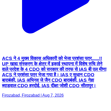
ACS ने 4 मुख्य विकास अधिकारी को भेजा प्रशंसा पत्र......!!
UP खाद्य संस्करण के क्षेत्र में इकाई स्थापना में विशेष रुचि लेने
वाले प्रदेश के 4 CDO को सरकार की तरफ से IAS बी एल मीणा
ACS ने प्रशंसा पत्र भेजा गया है। IAS ए सुधान CDO
बाराबंकी, IAS अभिनव जे जैन CDO बाराबंकी, IAS नेहा
ब्याडवाल CDO हरदोई, IAS दीक्षा जोशी CDO सीतापुर।
Firozabad, Firozabad | Aug 7, 2026