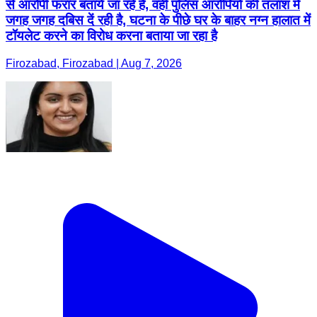
से आरोपी फरार बताये जा रहे है, वही पुलिस आरोपियों की तलाश में
जगह जगह दबिस दें रही है, घटना के पीछे घर के बाहर नग्न हालात में
टॉयलेट करने का विरोध करना बताया जा रहा है
Firozabad, Firozabad | Aug 7, 2026