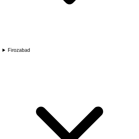
Firozabad