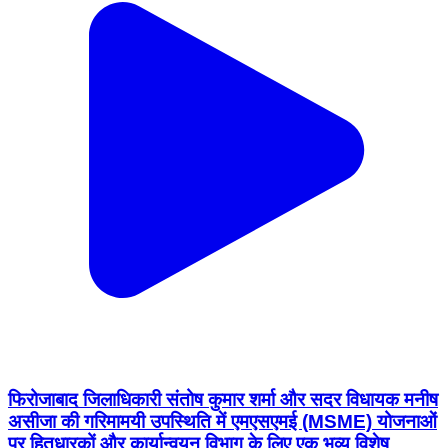
फिरोजाबाद जिलाधिकारी संतोष कुमार शर्मा और सदर विधायक मनीष
असीजा की गरिमामयी उपस्थिति में एमएसएमई (MSME) योजनाओं
पर हितधारकों और कार्यान्वयन विभाग के लिए एक भव्य विशेष