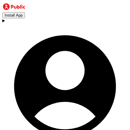
Install App