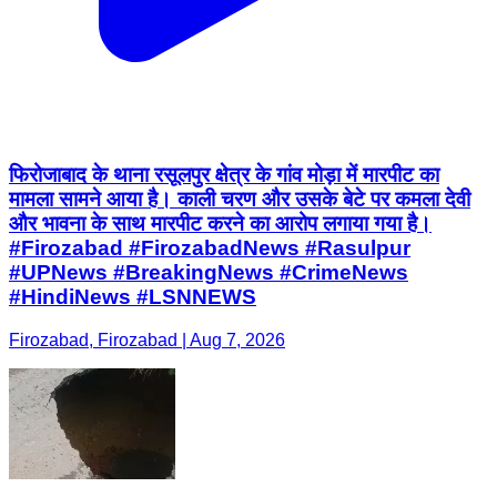
फिरोजाबाद के थाना रसूलपुर क्षेत्र के गांव मोड़ा में मारपीट का
मामला सामने आया है। काली चरण और उसके बेटे पर कमला देवी
और भावना के साथ मारपीट करने का आरोप लगाया गया है।
#Firozabad #FirozabadNews #Rasulpur
#UPNews #BreakingNews #CrimeNews
#HindiNews #LSNNEWS
Firozabad, Firozabad | Aug 7, 2026