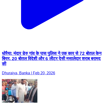
धोरैया: मंदार डेरु गांव के पास पुलिस ने एक कार से 72 बोतल केन
बियर, 20 बोतल विदेशी और 6 लीटर देसी मसालेदार शराब बरामद
की
Dhuraiya, Banka | Feb 20, 2026