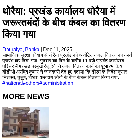
धोरैया: प्रखंड कार्यालय धोरैया में
जरूरतमंदों के बीच कंबल का वितरण
किया गया
Dhuraiya, Banka
|
Dec 11, 2025
सामाजिक सुरक्षा कोषांग से धोरैया प्रखंड को आवंटित कंबल वितरण का कार्य
प्रारंभ कर दिया गया. गुरुवार को दिन के करीब 11 बजे प्रखंड कार्यालय
परिसर में प्रखंड प्रमुख रंजू देवी ने कंबल वितरण कार्य का शुभारंभ किया.
बीडीओ अरविंद कुमार ने जानकारी देते हुए बताया कि डीएम के निर्देशानुसार
निशक्त, बुजुर्ग, विधवा असहाय लोगों के बीच कंबल वितरण किया गया.
#
national
#
others
#
administration
MORE NEWS