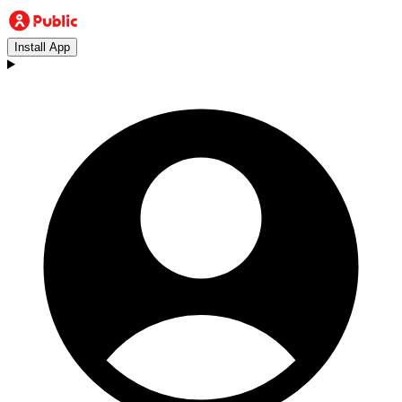
Install App