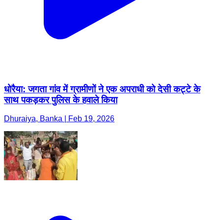
धोरैया: जगता गांव में ग्रामीणों ने एक अपराधी को देसी कट्टे के
साथ पकड़कर पुलिस के हवाले किया
Dhuraiya, Banka | Feb 19, 2026