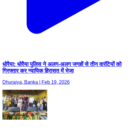
धोरैया: धोरैया पुलिस ने अलग-अलग जगहों से तीन वारंटियों को
गिरफ्तार कर न्यायिक हिरासत में भेजा
Dhuraiya, Banka | Feb 19, 2026