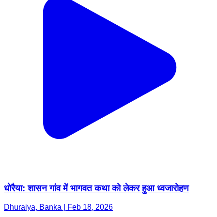
धोरैया: शासन गांव में भागवत कथा को लेकर हुआ ध्वजारोहण
Dhuraiya, Banka | Feb 18, 2026