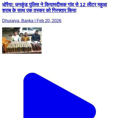
धोरैया: धनकुंड पुलिस ने कियामदीचक गांव से 12 लीटर महुआ
शराब के साथ एक तस्कर को गिरफ्तार किया
Dhuraiya, Banka | Feb 20, 2026