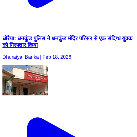
धोरैया: धनकुंड पुलिस ने धनकुंड मंदिर परिसर से एक संदिग्ध युवक
को गिरफ्तार किया
Dhuraiya, Banka | Feb 18, 2026