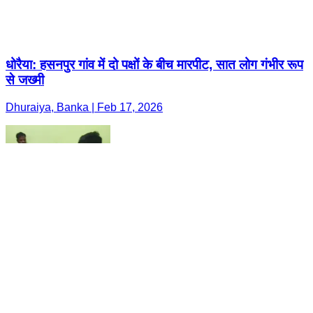
धोरैया: हसनपुर गांव में दो पक्षों के बीच मारपीट, सात लोग गंभीर रूप
से जख्मी
Dhuraiya, Banka | Feb 17, 2026