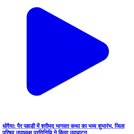
धोरैया: पैर पहाड़ी में श्रीमद् भागवत कथा का भव्य शुभारंभ, जिला
परिषद उपाध्यक्ष प्रतिनिधि ने किया उद्घाटन