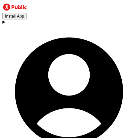
Install App