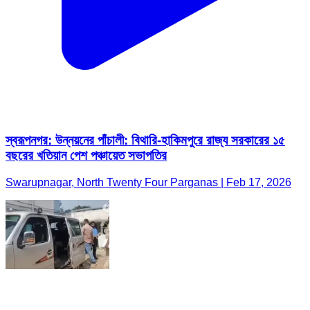
স্বরূপনগর: উন্নয়নের পাঁচালী: বিথারি-হাকিমপুরে রাজ্য সরকারের ১৫
বছরের খতিয়ান পেশ পঞ্চায়েত সভাপতির
Swarupnagar, North Twenty Four Parganas | Feb 17, 2026