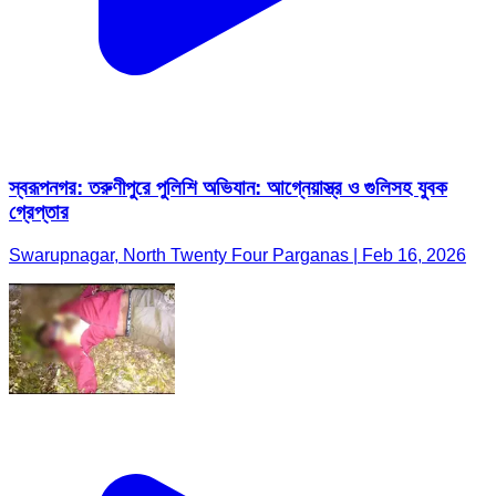
স্বরূপনগর: তরুণীপুরে পুলিশি অভিযান: আগ্নেয়াস্ত্র ও গুলিসহ যুবক
গ্রেপ্তার
Swarupnagar, North Twenty Four Parganas | Feb 16, 2026