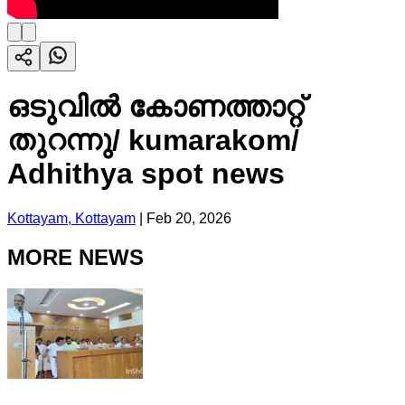
ഒടുവിൽ കോണത്താറ്റ്
തുറന്നു/ kumarakom/
Adhithya spot news
Kottayam, Kottayam
|
Feb 20, 2026
MORE NEWS