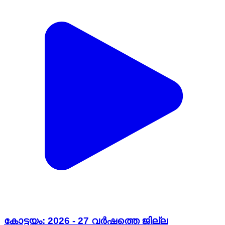
കോട്ടയം: 2026 - 27 വർഷത്തെ ജില്ല