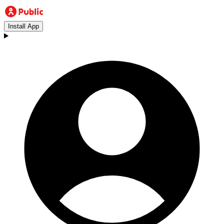
Install App