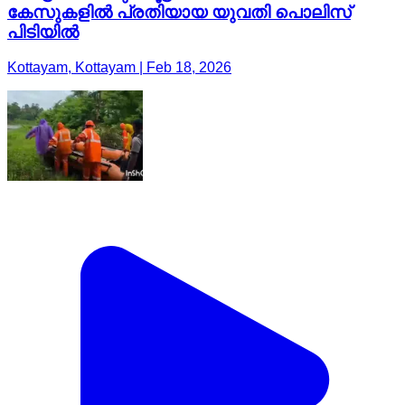
കേസുകളിൽ പ്രതിയായ യുവതി പൊലിസ്
പിടിയിൽ
Kottayam, Kottayam | Feb 18, 2026