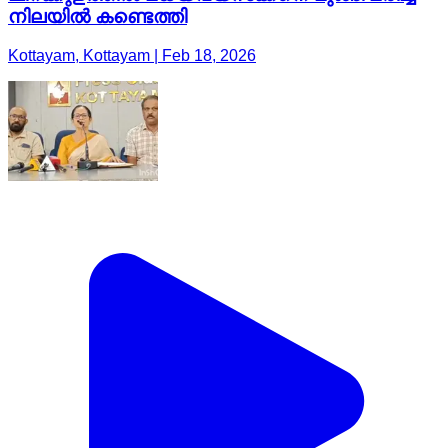
നിലയില്‍ കണ്ടെത്തി
Kottayam, Kottayam | Feb 18, 2026