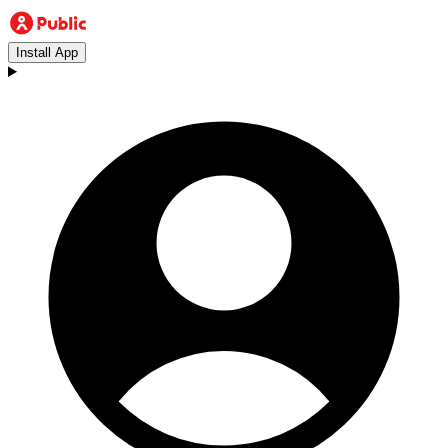
Install App