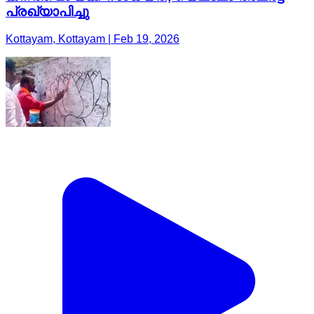
പ്രഖ്യാപിച്ചു
Kottayam, Kottayam | Feb 19, 2026