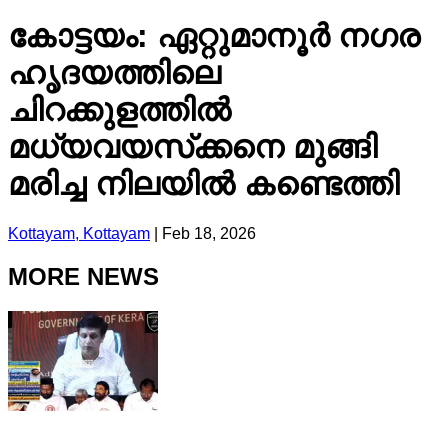
കോട്ടയം: ഏറ്റുമാനൂര്‍ നഗര
ഹൃദയത്തിലെ
ചിറക്കുളത്തില്‍
മധ്യവയസ്‌ക്കനെ മുങ്ങി
മരിച്ച നിലയില്‍ കണ്ടെത്തി
Kottayam, Kottayam
|
Feb 18, 2026
MORE NEWS