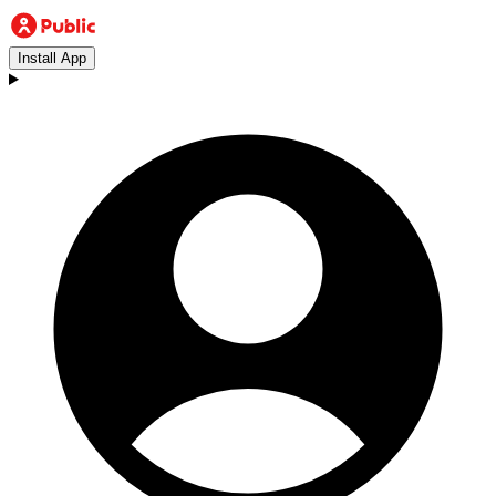
Install App