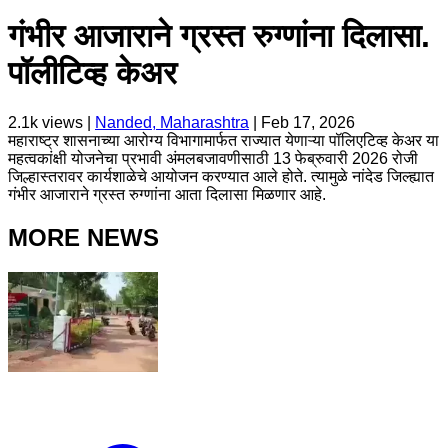
गंभीर आजाराने ग्रस्त रुग्णांना दिलासा.
पॉलीटिव्ह केअर
2.1k
views |
Nanded, Maharashtra
|
Feb 17, 2026
महाराष्ट्र शासनाच्या आरोग्य विभागामार्फत राज्यात येणाऱ्या पॉलिएटिव्ह केअर या
महत्वकांक्षी योजनेचा प्रभावी अंमलबजावणीसाठी 13 फेब्रुवारी 2026 रोजी
जिल्हास्तरावर कार्यशाळेचे आयोजन करण्यात आले होते. त्यामुळे नांदेड जिल्ह्यात
गंभीर आजाराने ग्रस्त रुग्णांना आता दिलासा मिळणार आहे.
MORE NEWS