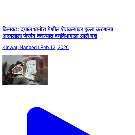
किनवट: दयाल धानोरा येथील शेतकऱ्यावर हल्ला करणाऱ्या
अस्वलाला जेरबंद करण्यात वनविभागाला आले यश
Kinwat, Nanded | Feb 12, 2026