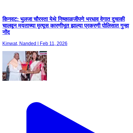
किनवट: भुलजा चौरस्ता येथे निष्काळजीपणे भरधाव वेगात दुचाकी
चालवून मयताच्या मृत्यूस कारणीभूत झाल्या प्रकरणी पोलिसात गुन्हा
नोंद
Kinwat, Nanded | Feb 11, 2026