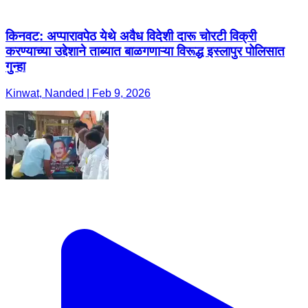
किनवट: अप्पारावपेठ येथे अवैध विदेशी दारू चोरटी विक्री
करण्याच्या उद्देशाने ताब्यात बाळगणाऱ्या विरूद्ध इस्लापुर पोलिसात
गुन्हा
Kinwat, Nanded | Feb 9, 2026