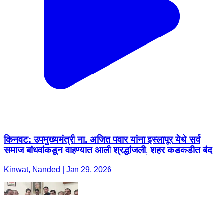
किनवट: उपमुख्यमंत्री ना. अजित पवार यांना इस्लापूर येथे सर्व
समाज बांधवांकडून वाहण्यात आली श्रद्धांजली, शहर कडकडीत बंद
Kinwat, Nanded | Jan 29, 2026