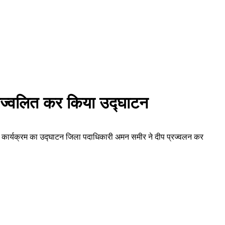
्रज्वलित कर किया उद्घाटन
ुआ।कार्यक्रम का उद्घाटन जिला पदाधिकारी अमन समीर ने दीप प्रज्वलन कर