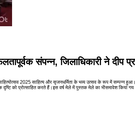
लतापूर्वक संपन्न, जिलाधिकारी ने दीप प
हित्योत्सव 2025 साहित्य और सृजनधर्मिता के भव्य उत्सव के रूप में सम्पन्न ह
टि को प्रोत्साहित करते हैं।इस वर्ष मेले में पुस्तक मेले का भीसमावेश किया गय