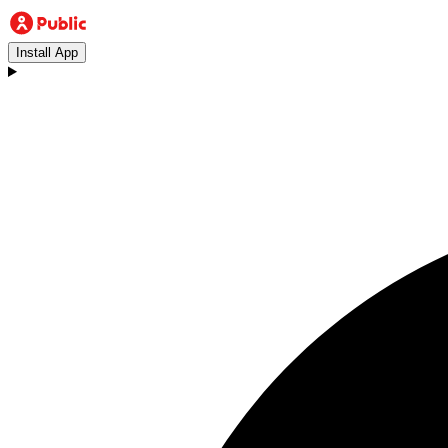
Install App