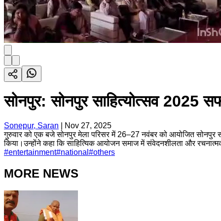
सोनपुर: सोनपुर साहित्योत्सव 2025 सफ
Sonepur, Saran
|
Nov 27, 2025
गुरुवार को एक बजे सोनपुर मेला परिसर में 26–27 नवंबर को आयोजित सोनपुर सा
किया।उन्होंने कहा कि साहित्यिक आयोजन समाज में संवेदनशीलता और रचनात्मक दृष्
#
entertainment
#
national
#
others
MORE NEWS