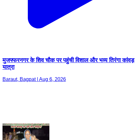
मुजफ्फरनगर के शिव चौक पर पहुंची विशाल और भव्य तिरंगा कांवड़
यात्रा
Baraut, Bagpat | Aug 6, 2026