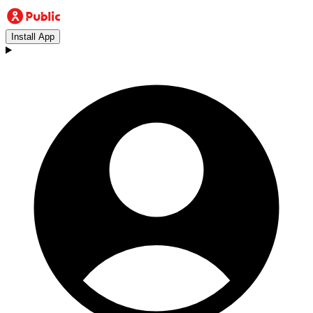
Install App