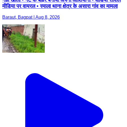
मीडिया पर वायरल • रमाला थाना क्षेत्र के असारा गांव का मामला
Baraut, Bagpat | Aug 8, 2026