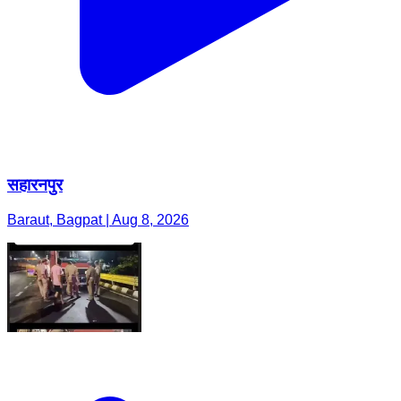
सहारनपुर
Baraut, Bagpat | Aug 8, 2026