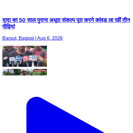
Baraut, Bagpat | Aug 6, 2026