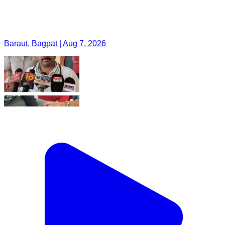
Baraut, Bagpat | Aug 7, 2026