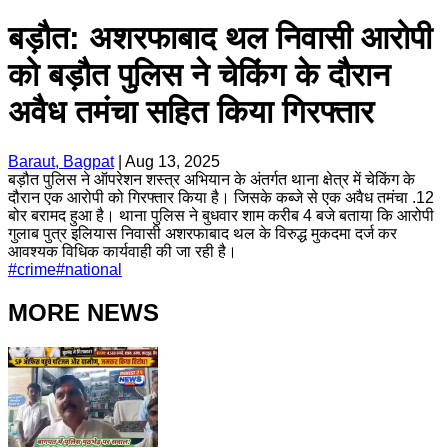
बड़ौत: अशरफाबाद थल निवासी आरोपी
को बड़ौत पुलिस ने चेकिंग के दौरान
अवैध तमंचा सहित किया गिरफ्तार
Baraut, Bagpat
|
Aug 13, 2025
बड़ौत पुलिस ने ऑपरेशन शस्त्र अभियान के अंतर्गत थाना क्षेत्र में चेकिंग के
दौरान एक आरोपी को गिरफ्तार किया है। जिसके कब्जे से एक अवैध तमंचा .12
बोर बरामद हुआ है। थाना पुलिस ने बुधवार शाम करीब 4 बजे बताया कि आरोपी
गुलाब पुत्र इलियास निवासी अशरफाबाद थल के विरुद्ध मुकदमा दर्ज कर
आवश्यक विधिक कार्यवाही की जा रही है।
#
crime
#
national
MORE NEWS