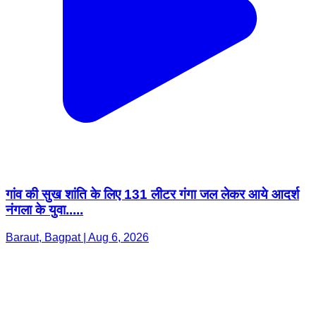
गांव की सुख शांति के लिए 131 लीटर गंगा जल लेकर आये आदर्श
नंगला के युवा.....
Baraut, Bagpat | Aug 6, 2026