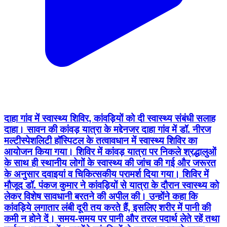
दाहा गांव में स्वास्थ्य शिविर, कांवड़ियों को दी स्वास्थ्य संबंधी सलाह
दाहा। सावन की कांवड़ यात्रा के मद्देनजर दाहा गांव में डॉ. नीरज
मल्टीस्पेशलिटी हॉस्पिटल के तत्वावधान में स्वास्थ्य शिविर का
आयोजन किया गया। शिविर में कांवड़ यात्रा पर निकले श्रद्धालुओं
के साथ ही स्थानीय लोगों के स्वास्थ्य की जांच की गई और जरूरत
के अनुसार दवाइयां व चिकित्सकीय परामर्श दिया गया। शिविर में
मौजूद डॉ. पंकज कुमार ने कांवड़ियों से यात्रा के दौरान स्वास्थ्य को
लेकर विशेष सावधानी बरतने की अपील की। उन्होंने कहा कि
कांवड़िये लगातार लंबी दूरी तय करते हैं, इसलिए शरीर में पानी की
कमी न होने दें। समय-समय पर पानी और तरल पदार्थ लेते रहें तथा