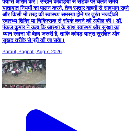
पर्याप्त आराम करें। उन्होंने कांवड़ियों से सड़क पर चलते समय
यातायात नियमों का पालन करने, तेज रफ्तार वाहनों से सावधान रहने
और किसी भी तरह की स्वास्थ्य समस्या होने पर तुरंत नजदीकी
स्वास्थ्य शिविर या चिकित्सक से संपर्क करने की अपील की। डॉ.
पंकज कुमार ने कहा कि आस्था के साथ स्वास्थ्य और सुरक्षा का
ध्यान रखना भी बेहद जरूरी है, ताकि कांवड़ यात्रा सुरक्षित और
सुखद तरीके से पूरी की जा सके।
Baraut, Bagpat | Aug 7, 2026