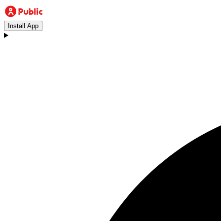
Install App