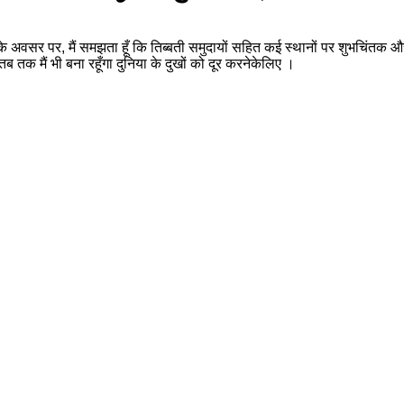
न के अवसर पर, मैं समझता हूँ कि तिब्बती समुदायों सहित कई स्थानों पर शुभचिंतक और
ब तक मैं भी बना रहूँगा दुनिया के दुखों को दूर करनेकेलिए ।