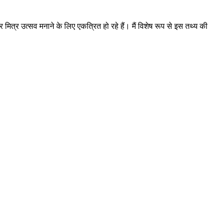
 मित्र उत्सव मनाने के लिए एकत्रित हो रहे हैं। मैं विशेष रूप से इस तथ्य की