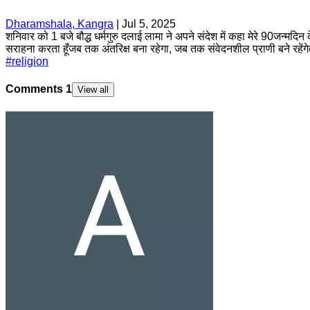
Dharamshala, Kangra
|
Jul 5, 2025
शनिवार को 1 बजे बौद्ध धर्मगुरु दलाई लामा ने अपने संदेश में कहा मेरे 90जन्मदि
सराहना करता हूँजब तक अंतरिक्ष बना रहेगा, जब तक संवेदनशील प्राणी बने रहेंगेत
#
religion
Comments
1
View all