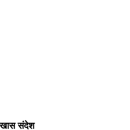
ा खास संदेश