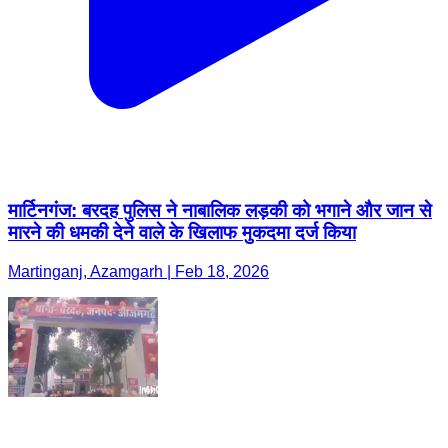
मार्टिनगंज: बरदह पुलिस ने नाबालिक लड़की को भगाने और जान से
मारने की धमकी देने वाले के खिलाफ मुकदमा दर्ज किया
Martinganj, Azamgarh | Feb 18, 2026