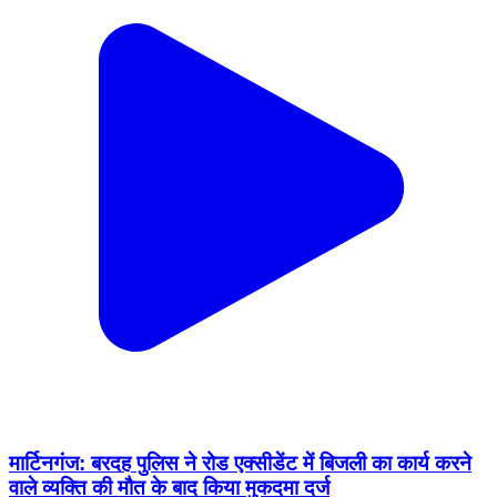
मार्टिनगंज: बरदह पुलिस ने रोड एक्सीडेंट में बिजली का कार्य करने
वाले व्यक्ति की मौत के बाद किया मुकदमा दर्ज