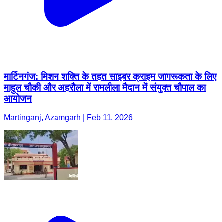
मार्टिनगंज: मिशन शक्ति के तहत साइबर क्राइम जागरूकता के लिए
माहुल चौकी और अहरौला में रामलीला मैदान में संयुक्त चौपाल का
आयोजन
Martinganj, Azamgarh | Feb 11, 2026