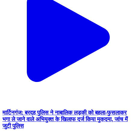
मार्टिनगंज: बरदह पुलिस ने नाबालिक लड़की को बहला-फुसलाकर
भगा ले जाने वाले अभियुक्त के खिलाफ दर्ज किया मुकदमा, जांच में
जुटी पुलिस