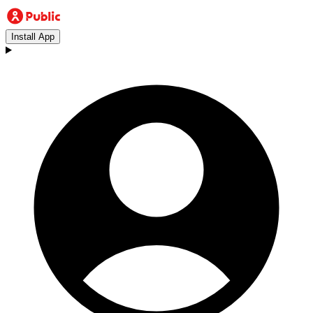
Install App