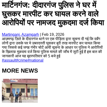
मार्टिनगंज: दीदारगंज पुलिस ने घर में
घुसकर मारपीट कर घायल करने वाले
आरोपियों पर नामजद मुकदमा दर्ज किया
Martinganj, Azamgarh
|
Feb 19, 2026
आज़मगढ़ ज़िले के दीदारगंज थाने पर एक पीड़िता द्वारा सूचना दी गई कि दबँग
लोगों द्वारा उसके घर मे ज़बरदस्ती घुसकर बुरी तरह मारपीट कर घायल किया
गया जिससे कई जगह गंभीर चोटें आयी सूचना के आधार पर पुलिस ने आरोपियों
के ख़िलाफ़ मुक़दमा दर्ज किया पुलिस मामले की जाँच में जुटी हुई है इस बात की
जानकारी आज यह बृहस्पतिवार को 5 बजे हुई
#
assault
#
crime
#
national
MORE NEWS