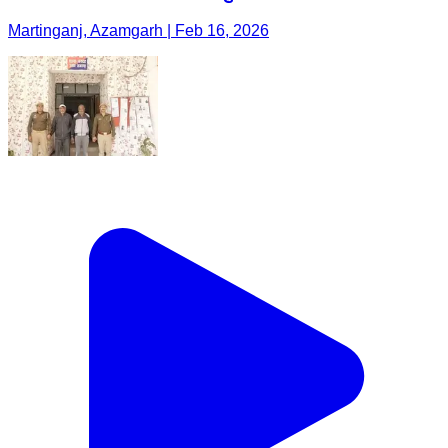
Martinganj, Azamgarh | Feb 16, 2026