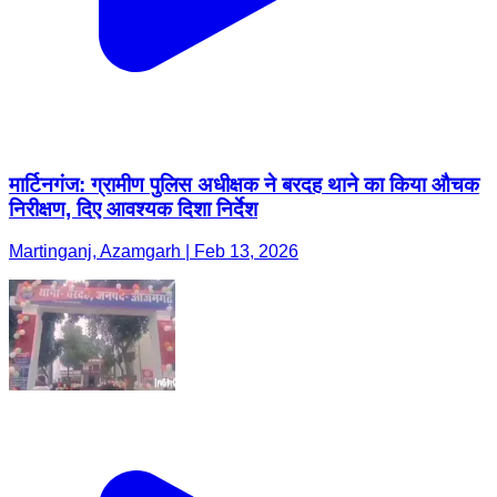
मार्टिनगंज: ग्रामीण पुलिस अधीक्षक ने बरदह थाने का किया औचक
निरीक्षण, दिए आवश्यक दिशा निर्देश
Martinganj, Azamgarh | Feb 13, 2026