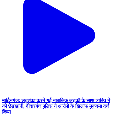
मार्टिनगंज: लघुशंका करने गई नाबालिक लड़की के साथ व्यक्ति ने
की छेड़खानी, दीदारगंज पुलिस ने आरोपी के खिलाफ मुकदमा दर्ज
किया