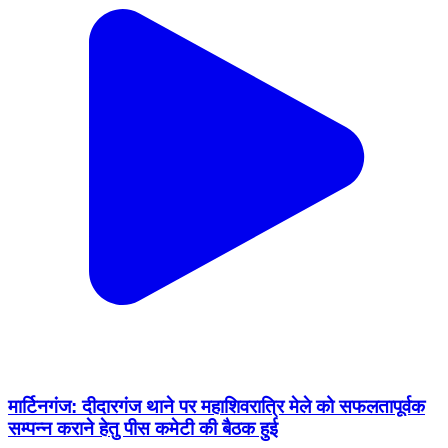
मार्टिनगंज: दीदारगंज थाने पर महाशिवरात्रि मेले को सफलतापूर्वक
सम्पन्न कराने हेतु पीस कमेटी की बैठक हुई