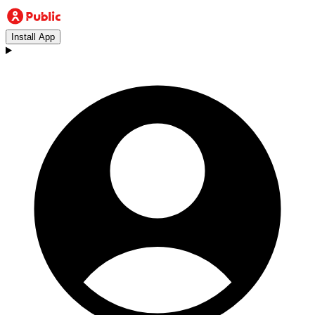
Install App