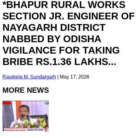
*BHAPUR RURAL WORKS
SECTION JR. ENGINEER OF
NAYAGARH DISTRICT
NABBED BY ODISHA
VIGILANCE FOR TAKING
BRIBE RS.1.36 LAKHS...
Raurkela M, Sundargarh
|
May 17, 2026
MORE NEWS