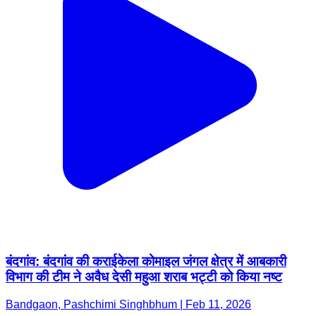
बंदगांव: बंदगांव की कराईकेला कोमाइल जंगल क्षेत्र में आबकारी
विभाग की टीम ने अवैध देसी महुआ शराब भट्टी को किया नष्ट
Bandgaon, Pashchimi Singhbhum | Feb 11, 2026