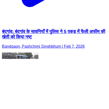
बंदगांव: बंदगांव के सावनियाँ में पुलिस ने 5 एकड़ में फैली अफीम की
खेती को किया नष्ट
Bandgaon, Pashchimi Singhbhum | Feb 7, 2026