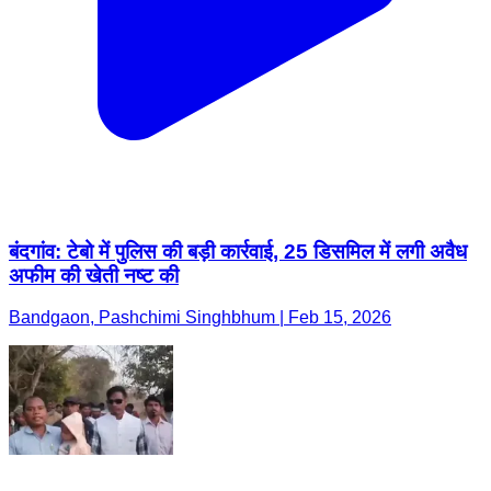
बंदगांव: टेबो में पुलिस की बड़ी कार्रवाई, 25 डिसमिल में लगी अवैध
अफीम की खेती नष्ट की
Bandgaon, Pashchimi Singhbhum | Feb 15, 2026