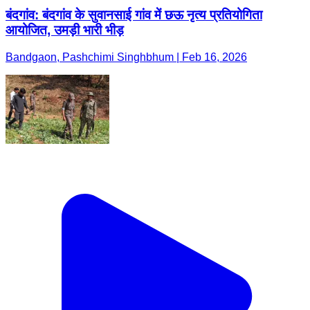
बंदगांव: बंदगांव के सुवानसाई गांव में छऊ नृत्य प्रतियोगिता
आयोजित, उमड़ी भारी भीड़
Bandgaon, Pashchimi Singhbhum | Feb 16, 2026