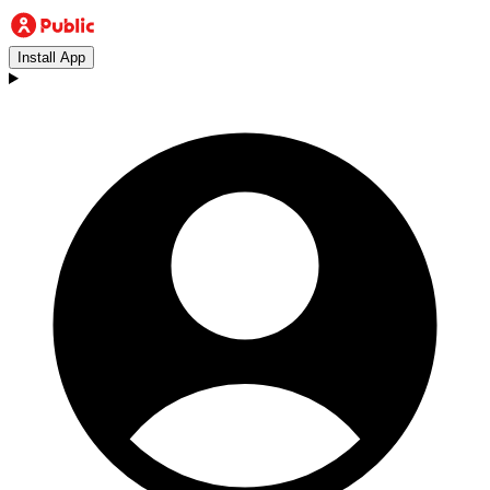
Install App