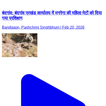
बंदगांव: बंदगांव प्रखंड कार्यालय में मनरेगा की महिला मेटों को दिया
गया प्रशिक्षण
Bandgaon, Pashchimi Singhbhum | Feb 20, 2026