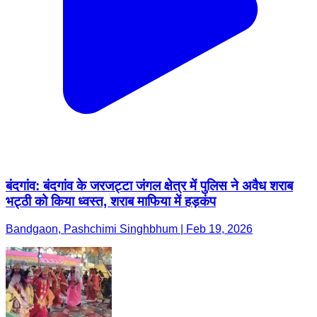
बंदगांव: बंदगांव के जरजट्टा जंगल क्षेत्र में पुलिस ने अवैध शराब
भट्ठी को किया ध्वस्त, शराब माफिया में हड़कंप
Bandgaon, Pashchimi Singhbhum | Feb 19, 2026