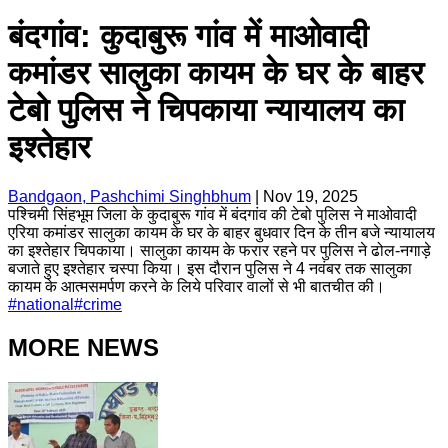
बंदगांव: कुदाबुरू गांव में माओवादी
कमांडर सालुका कायम के घर के बाहर
टेबो पुलिस ने चिपकाया न्यायालय का
इश्तेहार
Bandgaon, Pashchimi Singhbhum
|
Nov 19, 2025
पश्चिमी सिंहभूम जिला के कुदाबुरू गांव में बंदगांव की टेबो पुलिस ने माओवादी
एरिया कमांडर सालुका कायम के घर के बाहर बुधवार दिन के तीन बजे न्यायालय
का इश्तेहार चिपकाया। सालुका कायम के फरार रहने पर पुलिस ने ढोल-नगाड़े
बजाते हुए इश्तेहार चस्पा किया। इस दौरान पुलिस ने 4 नवंबर तक सालुका
कायम के आत्मसमर्पण करने के लिये परिवार वालों से भी बातचीत की।
#
national
#
crime
MORE NEWS