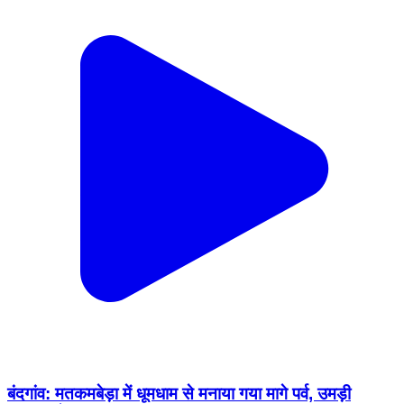
बंदगांव: मतकमबेड़ा में धूमधाम से मनाया गया मागे पर्व, उमड़ी