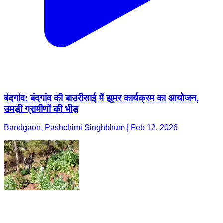
बंदगांव: बंदगांव की बाउरीसाई में झूमर कार्यक्रम का आयोजन,
उमड़ी ग्रामीणों की भीड़
Bandgaon, Pashchimi Singhbhum | Feb 12, 2026