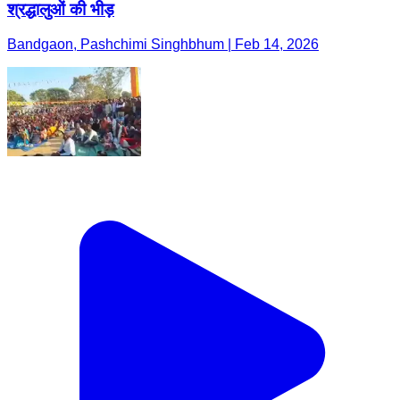
श्रद्धालुओं की भीड़
Bandgaon, Pashchimi Singhbhum | Feb 14, 2026