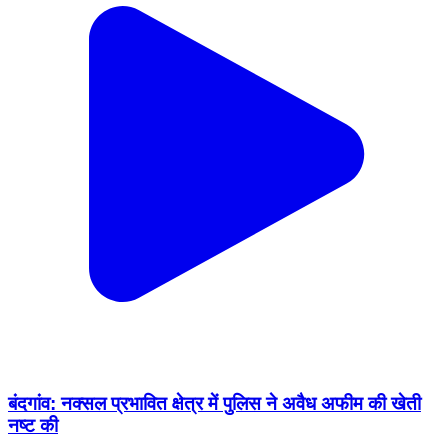
बंदगांव: नक्सल प्रभावित क्षेत्र में पुलिस ने अवैध अफीम की खेती
नष्ट की