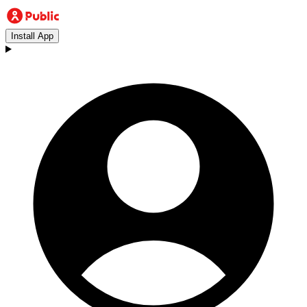
Install App