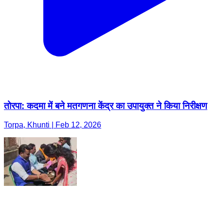
तोरपा: कदमा में बने मतगणना केंद्र का उपायुक्त ने किया निरीक्षण
Torpa, Khunti | Feb 12, 2026