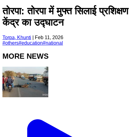
तोरपा: तोरपा में मुफ्त सिलाई प्रशिक्षण
केंद्र का उद्घाटन
Torpa, Khunti
|
Feb 11, 2026
#
others
#
education
#
national
MORE NEWS