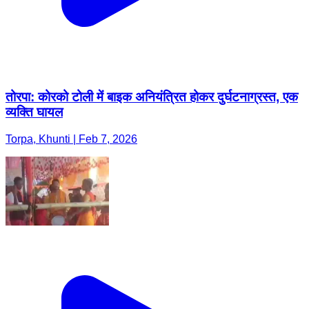
तोरपा: कोरको टोली में बाइक अनियंत्रित होकर दुर्घटनाग्रस्त, एक
व्यक्ति घायल
Torpa, Khunti | Feb 7, 2026