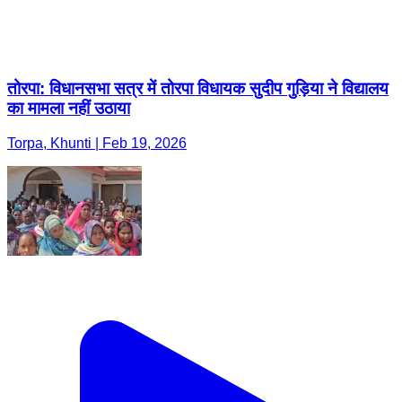
तोरपा: विधानसभा सत्र में तोरपा विधायक सुदीप गुड़िया ने विद्यालय
का मामला नहीं उठाया
Torpa, Khunti | Feb 19, 2026