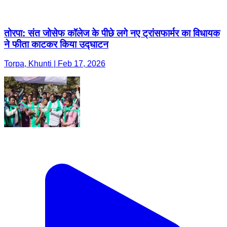
तोरपा: संत जोसेफ कॉलेज के पीछे लगे नए ट्रांसफार्मर का विधायक
ने फीता काटकर किया उद्घाटन
Torpa, Khunti | Feb 17, 2026