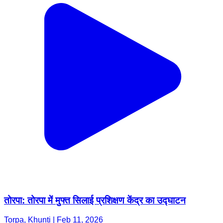
तोरपा: तोरपा में मुफ्त सिलाई प्रशिक्षण केंद्र का उद्घाटन
Torpa, Khunti | Feb 11, 2026