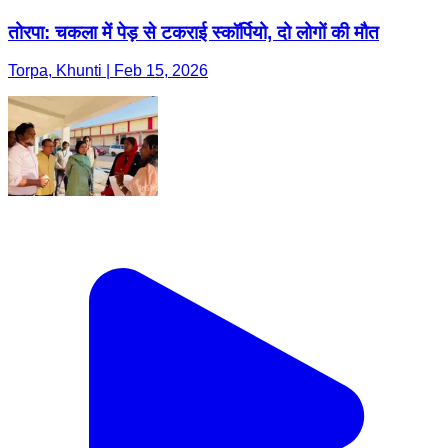
तोरपा: चकला में पेड़ से टकराई स्कॉर्पियो, दो लोगों की मौत
Torpa, Khunti | Feb 15, 2026