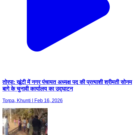
तोरपा: खूंटी में नगर पंचायत अध्यक्ष पद की प्रत्याशी श्रीमती सोनम
बागे के चुनावी कार्यालय का उद्घाटन
Torpa, Khunti | Feb 16, 2026