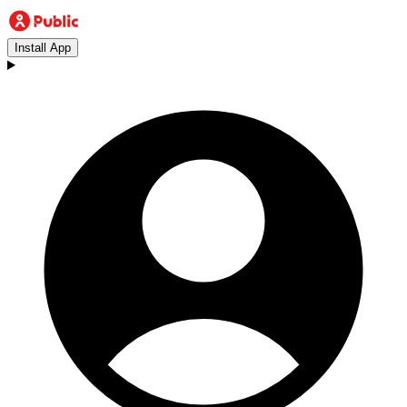
Install App