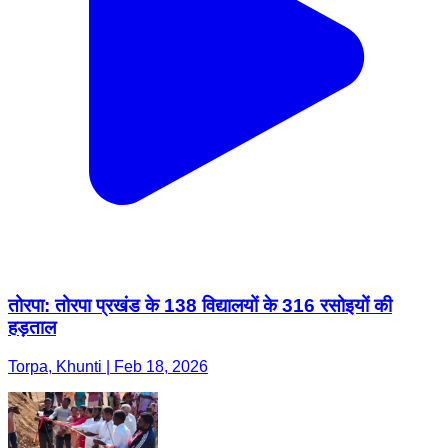
तोरपा: तोरपा प्रखंड के 138 विद्यालयों के 316 रसोइयों की
हड़ताल
Torpa, Khunti | Feb 18, 2026