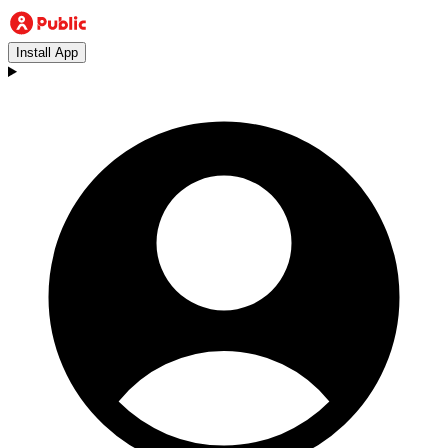
Install App