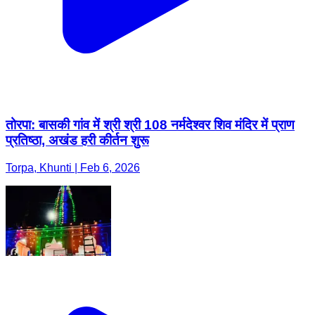
तोरपा: बासकी गांव में श्री श्री 108 नर्मदेश्वर शिव मंदिर में प्राण
प्रतिष्ठा, अखंड हरी कीर्तन शुरू
Torpa, Khunti | Feb 6, 2026