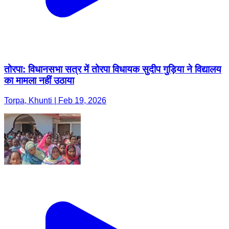
तोरपा: विधानसभा सत्र में तोरपा विधायक सुदीप गुड़िया ने विद्यालय
का मामला नहीं उठाया
Torpa, Khunti | Feb 19, 2026