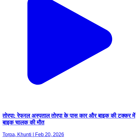
तोरपा: रेफरल अस्पताल तोरपा के पास कार और बाइक की टक्कर में
बाइक चालक की मौत
Torpa, Khunti | Feb 20, 2026