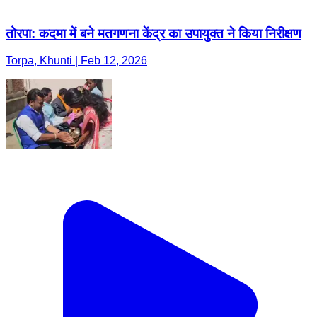
तोरपा: कदमा में बने मतगणना केंद्र का उपायुक्त ने किया निरीक्षण
Torpa, Khunti | Feb 12, 2026