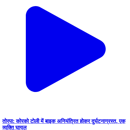
तोरपा: कोरको टोली में बाइक अनियंत्रित होकर दुर्घटनाग्रस्त, एक
व्यक्ति घायल