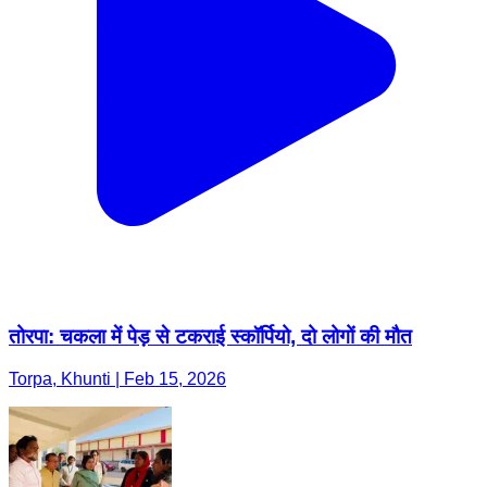
तोरपा: चकला में पेड़ से टकराई स्कॉर्पियो, दो लोगों की मौत
Torpa, Khunti | Feb 15, 2026