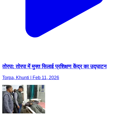
तोरपा: तोरपा में मुफ्त सिलाई प्रशिक्षण केंद्र का उद्घाटन
Torpa, Khunti | Feb 11, 2026