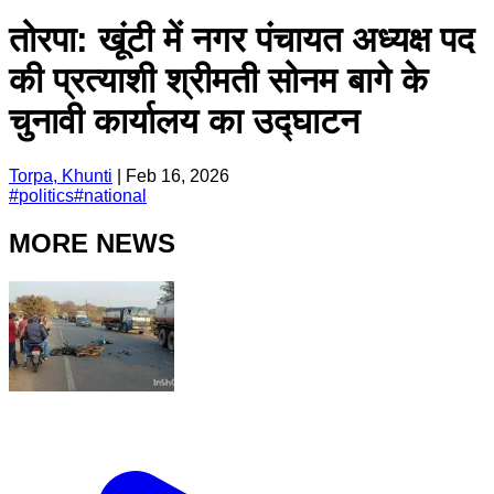
तोरपा: खूंटी में नगर पंचायत अध्यक्ष पद
की प्रत्याशी श्रीमती सोनम बागे के
चुनावी कार्यालय का उद्घाटन
Torpa, Khunti
|
Feb 16, 2026
#
politics
#
national
MORE NEWS