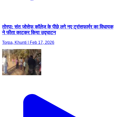
तोरपा: संत जोसेफ कॉलेज के पीछे लगे नए ट्रांसफार्मर का विधायक
ने फीता काटकर किया उद्घाटन
Torpa, Khunti | Feb 17, 2026