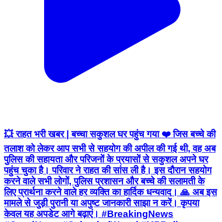
💥 राहत भरी खबर | बच्चा सकुशल घर पहुंच गया ❤️ जिस बच्चे की
तलाश को लेकर आप सभी से सहयोग की अपील की गई थी, वह अब
पुलिस की सहायता और परिजनों के प्रयासों से सकुशल अपने घर
पहुंच चुका है। परिवार ने राहत की सांस ली है। इस दौरान सहयोग
करने वाले सभी लोगों, पुलिस प्रशासन और बच्चे की सलामती के
लिए प्रार्थना करने वाले हर व्यक्ति का हार्दिक धन्यवाद। 🙏 अब इस
मामले से जुड़ी पुरानी या अपुष्ट जानकारी साझा न करें। कृपया
केवल यह अपडेट आगे बढ़ाएं। #BreakingNews