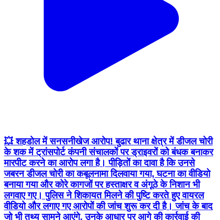
💥 शहडोल में सनसनीखेज आरोप! बुढार थाना क्षेत्र में डीजल चोरी
के शक में ट्रांसपोर्ट कंपनी संचालकों पर ड्राइवरों को बंधक बनाकर
मारपीट करने का आरोप लगा है। पीड़ितों का दावा है कि उनसे
जबरन डीजल चोरी का कबूलनामा दिलवाया गया, घटना का वीडियो
बनाया गया और कोरे कागजों पर हस्ताक्षर व अंगूठे के निशान भी
लगवाए गए। पुलिस ने शिकायत मिलने की पुष्टि करते हुए वायरल
वीडियो और लगाए गए आरोपों की जांच शुरू कर दी है। जांच के बाद
जो भी तथ्य सामने आएंगे, उनके आधार पर आगे की कार्रवाई की