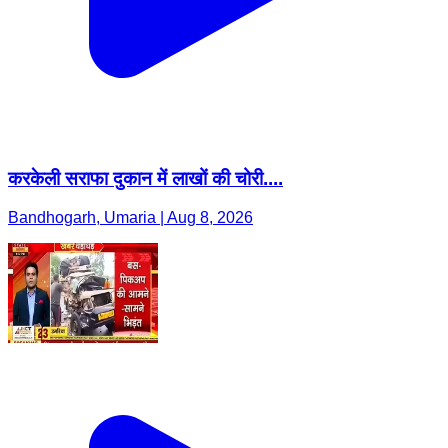
करकेली सराफा दुकान में लाखों की चोरी....
Bandhogarh, Umaria | Aug 8, 2026