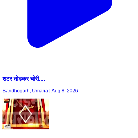
शटर तोड़कर चोरी....
Bandhogarh, Umaria | Aug 8, 2026