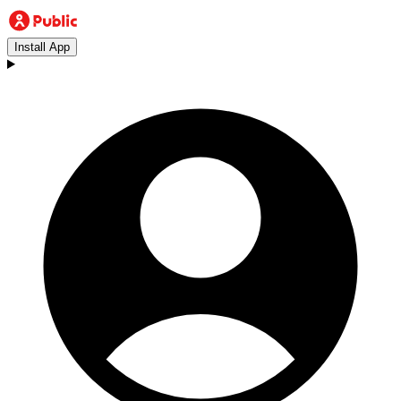
Install App