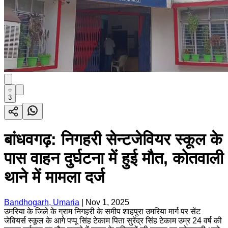
3
बांधवगढ़: निगहरी सेन्टजेवियर स्कूल के
पास वाहन दुर्घटना में हुई मौत, कोतवाली
थाने में मामला दर्ज
Bandhogarh, Umaria
|
Nov 1, 2025
उमरिया के जिले के ग्राम निगहरी के समीप शाहपुरा उमरिया मार्ग पर सेंट
जेवियर्स स्कूल के आगे पप्पू सिंह टेकाम पिता सुरेंद्र सिंह टेकाम उम्र 24 वर्ष की