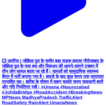
💥 उमरिया | जोहिला पुल के समीप बड़ा सड़क हादसा नौरोजाबाद के
जोहिला पुल के पास बस और पिकअप की आमने-सामने टक्कर में
तीन लोग घायल बताए जा रहे हैं। घायलों को सामुदायिक स्वास्थ्य
केंद्र में भर्ती कराया गया है। हादसे के बाद कुछ समय तक यातायात
प्रभावित रहा। बारिश के मौसम में वाहन चलाते समय सावधानी बरतें
और गति नियंत्रित रखें। #Umaria #Naurozabad
#JohilaBridge #RoadAccident #BreakingNews
MPNews MadhyaPradesh TrafficAlert
RoadSafety RainAlert UmariaNews