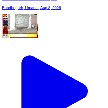
Bandhogarh, Umaria | Aug 8, 2026