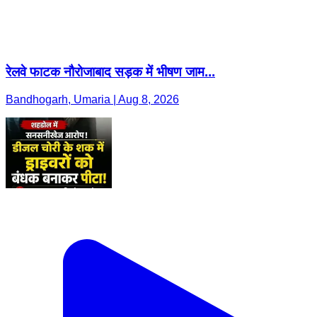
रेलवे फाटक नौरोजाबाद सड़क में भीषण जाम...
Bandhogarh, Umaria | Aug 8, 2026