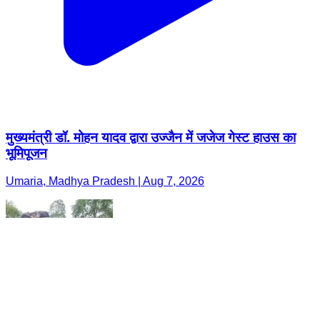
मुख्यमंत्री डॉ. मोहन यादव द्वारा उज्जैन में जजेज गेस्ट हाउस का
भूमिपूजन
Umaria, Madhya Pradesh | Aug 7, 2026