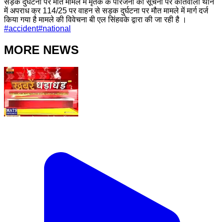
सड़क दुर्घटना पर मौत मामले में मृतक के परिजनों की सूचना पर कोतवाली थाने
में अपराध क्र 114/25 पर वाहन से सड़क दुर्घटना पर मौत मामले में मार्ग दर्ज
किया गया है मामले की विवेचना बी एल सिंहवके द्वारा की जा रही है ।
#
accident
#
national
MORE NEWS