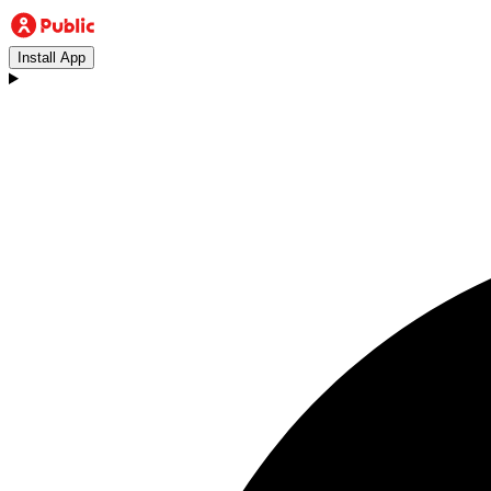
Install App