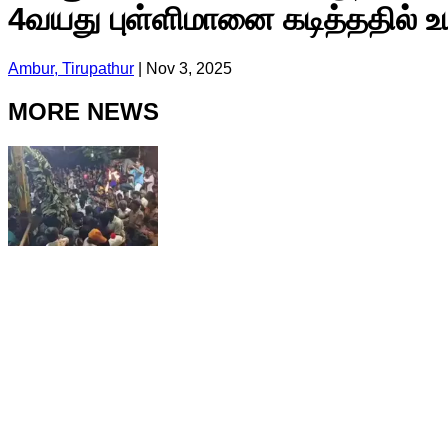
4வயது புள்ளிமானை கடித்ததில் உயி
Ambur, Tirupathur
|
Nov 3, 2025
MORE NEWS