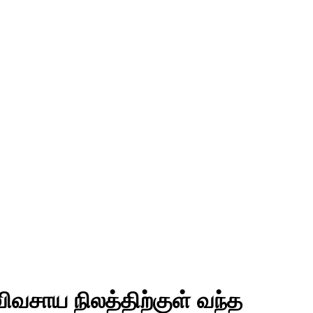
 விவசாய நிலத்திற்குள் வந்த