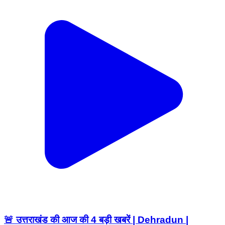
🚨 उत्तराखंड की आज की 4 बड़ी खबरें | Dehradun |