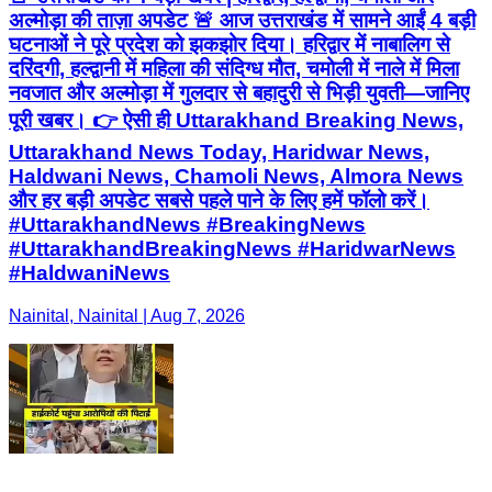
अल्मोड़ा की ताज़ा अपडेट 🚨 आज उत्तराखंड में सामने आईं 4 बड़ी
घटनाओं ने पूरे प्रदेश को झकझोर दिया। हरिद्वार में नाबालिग से
दरिंदगी, हल्द्वानी में महिला की संदिग्ध मौत, चमोली में नाले में मिला
नवजात और अल्मोड़ा में गुलदार से बहादुरी से भिड़ी युवती—जानिए
पूरी खबर। 👉 ऐसी ही Uttarakhand Breaking News,
Uttarakhand News Today, Haridwar News,
Haldwani News, Chamoli News, Almora News
और हर बड़ी अपडेट सबसे पहले पाने के लिए हमें फॉलो करें।
#UttarakhandNews #BreakingNews
#UttarakhandBreakingNews #HaridwarNews
#HaldwaniNews
Nainital, Nainital | Aug 7, 2026