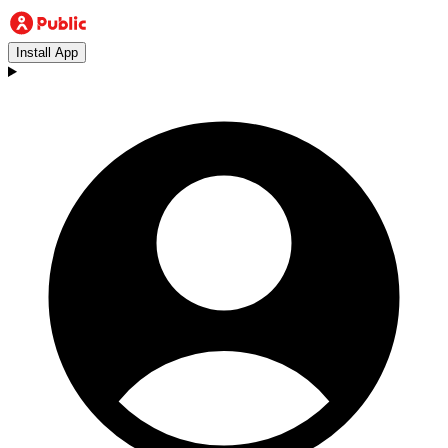
Install App