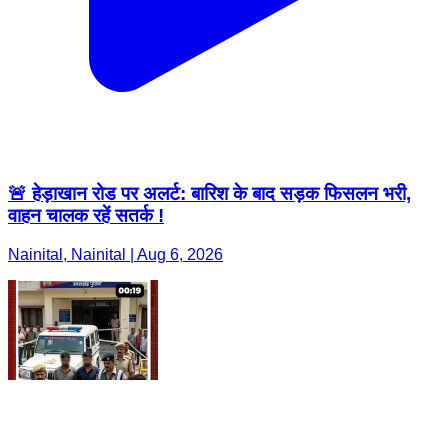
🚨 हेड़ाखान रोड पर अलर्ट: बारिश के बाद सड़क फिसलन भरी,
वाहन चालक रहें सतर्क !
Nainital, Nainital | Aug 6, 2026