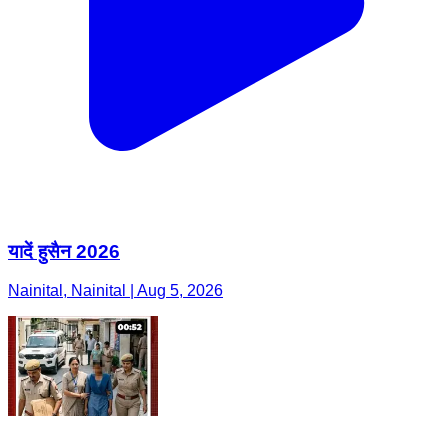
यादें हुसैन 2026
Nainital, Nainital | Aug 5, 2026