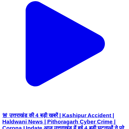
🚨 उत्तराखंड की 4 बड़ी खबरें | Kashipur Accident |
Haldwani News | Pithoragarh Cyber Crime |
Corona Update आज उत्तराखंड में हुई 4 बड़ी घटनाओं ने पूरे