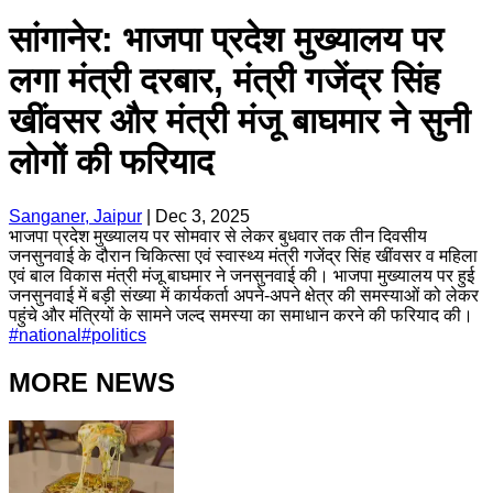
सांगानेर: भाजपा प्रदेश मुख्यालय पर
लगा मंत्री दरबार, मंत्री गजेंद्र सिंह
खींवसर और मंत्री मंजू बाघमार ने सुनी
लोगों की फरियाद
Sanganer, Jaipur
|
Dec 3, 2025
भाजपा प्रदेश मुख्यालय पर सोमवार से लेकर बुधवार तक तीन दिवसीय
जनसुनवाई के दौरान चिकित्सा एवं स्वास्थ्य मंत्री गजेंद्र सिंह खींवसर व महिला
एवं बाल विकास मंत्री मंजू बाघमार ने जनसुनवाई की। भाजपा मुख्यालय पर हुई
जनसुनवाई में बड़ी संख्या में कार्यकर्ता अपने-अपने क्षेत्र की समस्याओं को लेकर
पहुंचे और मंत्रियों के सामने जल्द समस्या का समाधान करने की फरियाद की।
#
national
#
politics
MORE NEWS