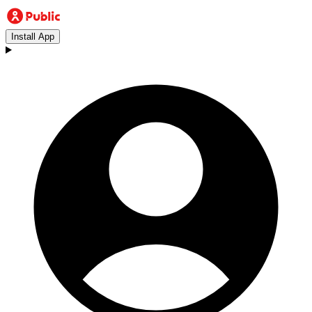
Install App