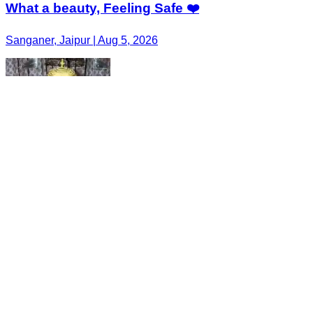
What a beauty, Feeling Safe ❤️
Sanganer, Jaipur | Aug 5, 2026