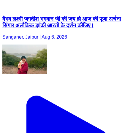
वैभव लक्ष्मी जगदीश भगवान जी की जय हो आज की पूजा अर्चना
सिंगार अलौकिक झांकी आरती के दर्शन कीजिए।
Sanganer, Jaipur | Aug 6, 2026