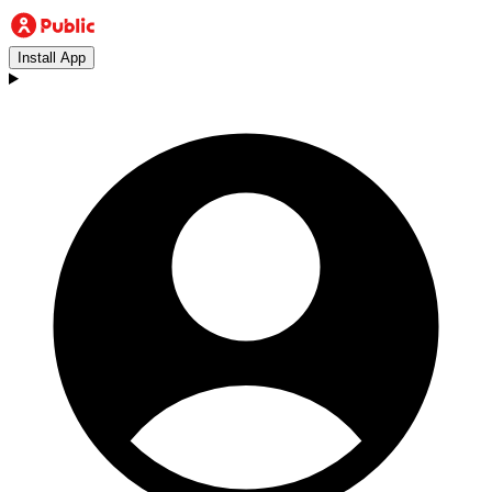
Install App