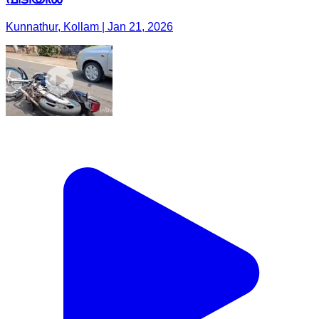
Kunnathur, Kollam | Jan 21, 2026