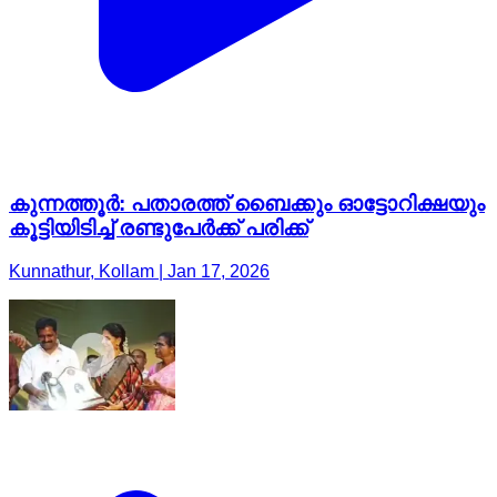
കുന്നത്തൂർ: പതാരത്ത് ബൈക്കും ഓട്ടോറിക്ഷയും
കൂട്ടിയിടിച്ച് രണ്ടുപേർക്ക് പരിക്ക്
Kunnathur, Kollam | Jan 17, 2026