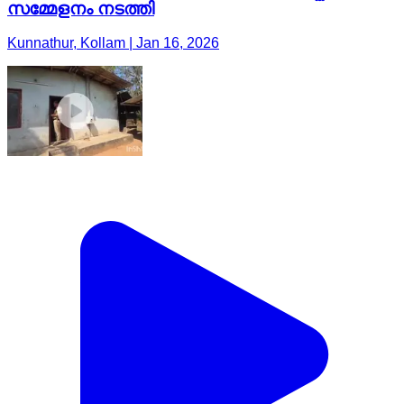
സമ്മേളനം നടത്തി
Kunnathur, Kollam | Jan 16, 2026