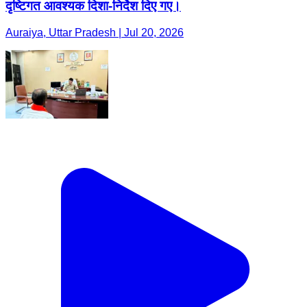
दृष्टिगत आवश्यक दिशा-निर्देश दिए गए।
Auraiya, Uttar Pradesh | Jul 20, 2026