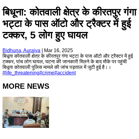
बिधूना: कोतवाली क्षेत्र के कीरतपुर गंगा
भट्टा के पास ऑटो और ट्रैक्टर में हुई
टक्कर, 5 लोग हुए घायल
Bidhuna, Auraiya
|
Mar 16, 2025
बिधूना कोतवाली क्षेत्र के कीरतपुर गंगा भट्टा के पास ऑटो और ट्रैक्टर में हुई
टक्कर, पांच लोग घायल, घटना की जानकारी मिलने के बाद मौके पर पहुंची
बिधूना कोतवाली पुलिस मामले की जांच पड़ताल में जुटी हुई है।।
#
life_threatening
#
crime
#
accident
MORE NEWS