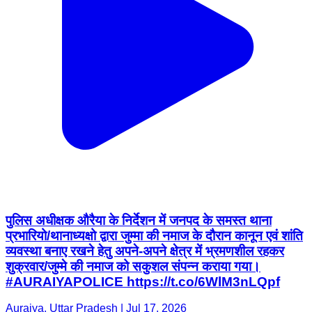
पुलिस अधीक्षक औरैया के निर्देशन में जनपद के समस्त थाना
प्रभारियो/थानाध्यक्षो द्वारा जुम्मा की नमाज के दौरान कानून एवं शांति
व्यवस्था बनाए रखने हेतु अपने-अपने क्षेत्र में भ्रमणशील रहकर
शुक्रवार/जुम्मे की नमाज को सकुशल संपन्न कराया गया।
#AURAIYAPOLICE https://t.co/6WlM3nLQpf
Auraiya, Uttar Pradesh | Jul 17, 2026