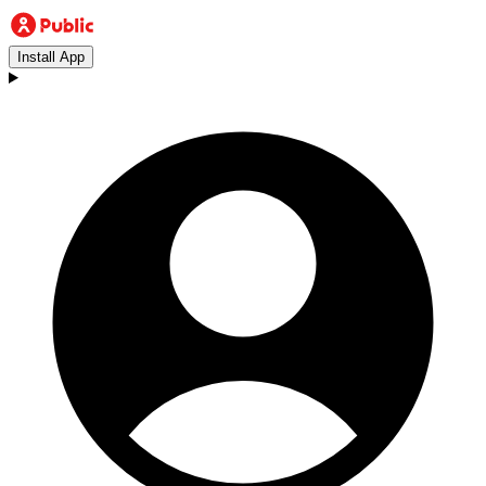
Install App