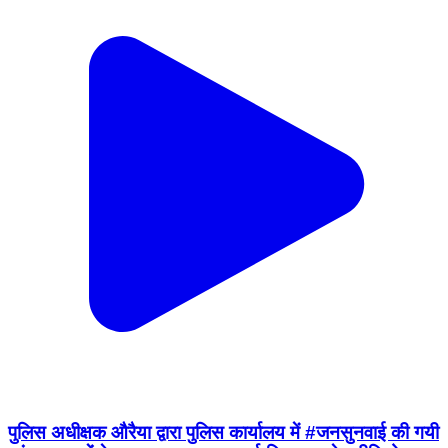
पुलिस अधीक्षक औरैया द्वारा पुलिस कार्यालय में #जनसुनवाई की गयी