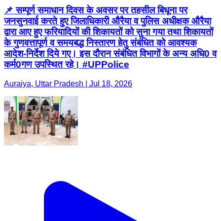
📌 सम्पूर्ण समाधान दिवस के अवसर पर तहसील बिधूना पर
जनसुनवाई करते हुए जिलाधिकारी औरैया व पुलिस अधीक्षक औरैया
द्वारा आए हुए फरियादियों की शिकायतों को सुना गया तथा शिकायतों
के गुणवत्तापूर्ण व समयबद्ध निस्तारण हेतु संबंधित को आवश्यक
आदेश-निर्देश दिये गए। इस दौरान संबंधित विभागों के अन्य अधि0 व
कर्म0गण उपस्थित रहे। #UPPolice
Auraiya, Uttar Pradesh | Jul 18, 2026