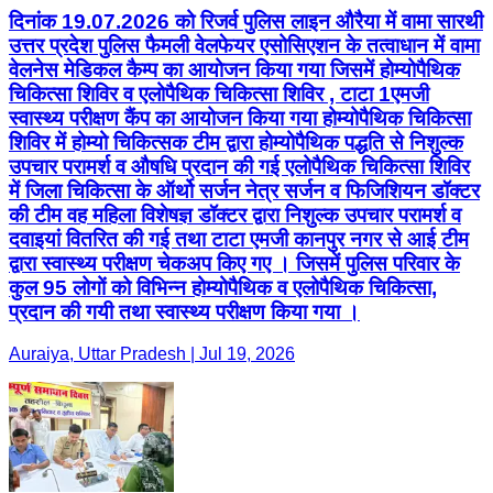
दिनांक 19.07.2026 को रिजर्व पुलिस लाइन औरैया में वामा सारथी
उत्तर प्रदेश पुलिस फैमली वेलफेयर एसोसिएशन के तत्वाधान में वामा
वेलनेस मेडिकल कैम्प का आयोजन किया गया जिसमें होम्योपैथिक
चिकित्सा शिविर व एलोपैथिक चिकित्सा शिविर , टाटा 1एमजी
स्वास्थ्य परीक्षण कैंप का आयोजन किया गया होम्योपैथिक चिकित्सा
शिविर में होम्यो चिकित्सक टीम द्वारा होम्योपैथिक पद्धति से निशुल्क
उपचार परामर्श व औषधि प्रदान की गई एलोपैथिक चिकित्सा शिविर
में जिला चिकित्सा के ऑर्थो सर्जन नेत्र सर्जन व फिजिशियन डॉक्टर
की टीम वह महिला विशेषज्ञ डॉक्टर द्वारा निशुल्क उपचार परामर्श व
दवाइयां वितरित की गई तथा टाटा एमजी कानपुर नगर से आई टीम
द्वारा स्वास्थ्य परीक्षण चेकअप किए गए । जिसमें पुलिस परिवार के
कुल 95 लोगों को विभिन्न होम्योपैथिक व एलोपैथिक चिकित्सा,
प्रदान की गयी तथा स्वास्थ्य परीक्षण किया गया ।
Auraiya, Uttar Pradesh | Jul 19, 2026