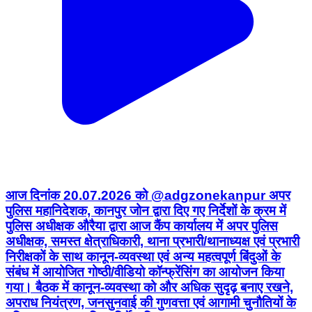
आज दिनांक 20.07.2026 को @adgzonekanpur अपर
पुलिस महानिदेशक, कानपुर जोन द्वारा दिए गए निर्देशों के क्रम में
पुलिस अधीक्षक औरैया द्वारा आज कैंप कार्यालय में अपर पुलिस
अधीक्षक, समस्त क्षेत्राधिकारी, थाना प्रभारी/थानाध्यक्ष एवं प्रभारी
निरीक्षकों के साथ कानून-व्यवस्था एवं अन्य महत्वपूर्ण बिंदुओं के
संबंध में आयोजित गोष्ठी/वीडियो कॉन्फ्रेंसिंग का आयोजन किया
गया। बैठक में कानून-व्यवस्था को और अधिक सुदृढ़ बनाए रखने,
अपराध नियंत्रण, जनसुनवाई की गुणवत्ता एवं आगामी चुनौतियों के