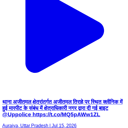
थाना अजीतमल क्षेत्रांतर्गत अजीतमल तिराहे पर स्थित क्लीनिक में
हुई मारपीट के संबंध में क्षेत्राधिकारी नगर द्वारा दी गई बाइट
@Uppolice https://t.co/MQ5pAWw1ZL
Auraiya, Uttar Pradesh | Jul 15, 2026