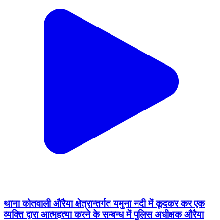
थाना कोतवाली औरैया क्षेत्रान्तर्गत यमुना नदी में कूदकर कर एक
व्यक्ति द्वारा आत्महत्या करने के सम्बन्ध में पुलिस अधीक्षक औरैया