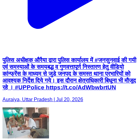
पुलिस अधीक्षक औरैया द्वारा पुलिस कार्यालय में #जनसुनवाई की गयी
एवं समस्याओं के समयबद्ध व गुणवत्तापूर्ण निस्तारण हेतु वीडियो
कांन्फ्रेंस के माध्यम से जुडे जनपद के समस्त थाना प्रभारियों को
आवश्यक निर्देश दिये गये। इस दौरान क्षेत्राधिकारी बिधूना भी मौजूद
रहे । #UPPolice https://t.co/AdWbwbrtUN
Auraiya, Uttar Pradesh | Jul 20, 2026