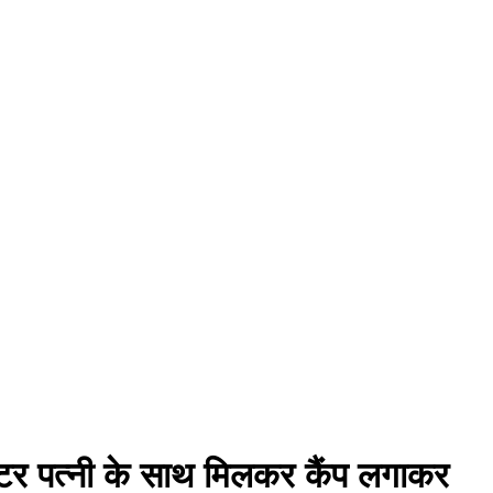
्टर पत्नी के साथ मिलकर कैंप लगाकर