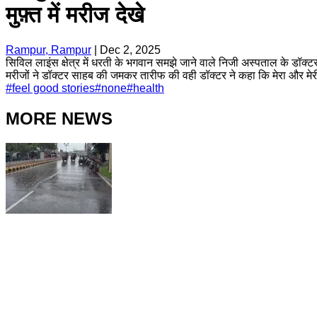
मुफ़्त में मरीज देखे
Rampur, Rampur
|
Dec 2, 2025
सिविल लाइंस क्षेत्र में धरती के भगवान समझे जाने वाले निजी अस्पताल के डॉक्ट
मरीजों ने डॉक्टर साहब की जमकर तारीफ की वही डॉक्टर ने कहा कि मेरा और मेरी 
#
feel good stories
#
none
#
health
MORE NEWS