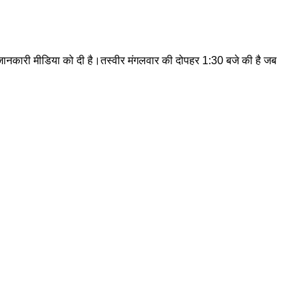
 की जानकारी मीडिया को दी है।तस्वीर मंगलवार की दोपहर 1:30 बजे की है जब