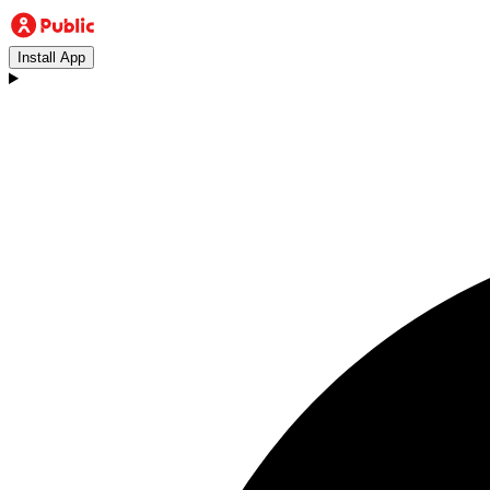
Install App