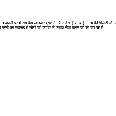
र ने अपनी पत्नी संग कैंप लगाकर मुफ्त में मरीज देखे हैं साथ ही अन्य फैसिलिटी
पत्नी का मकसद है लोगों की ज्यादा से ज्यादा सेवा करने की सो कर रहे है