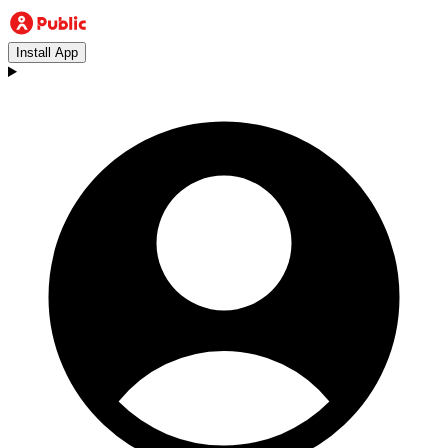
Install App