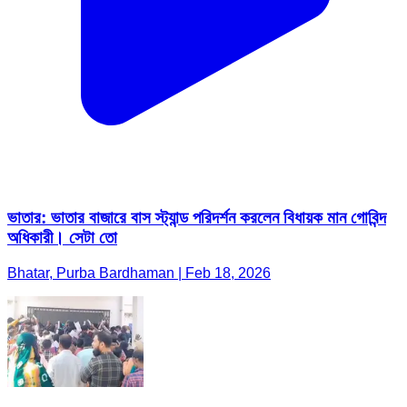
ভাতার: ভাতার বাজারে বাস স্ট্যান্ড পরিদর্শন করলেন বিধায়ক মান গোবিন্দ
অধিকারী। সেটা তো
Bhatar, Purba Bardhaman | Feb 18, 2026