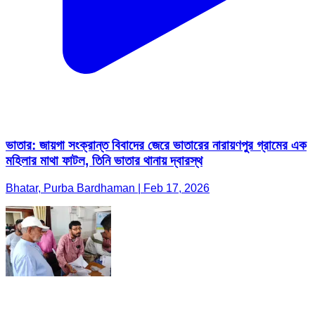
ভাতার: জায়গা সংক্রান্ত বিবাদের জেরে ভাতারের নারায়ণপুর গ্রামের এক
মহিলার মাথা ফাটল, তিনি ভাতার থানায় দ্বারস্থ
Bhatar, Purba Bardhaman | Feb 17, 2026