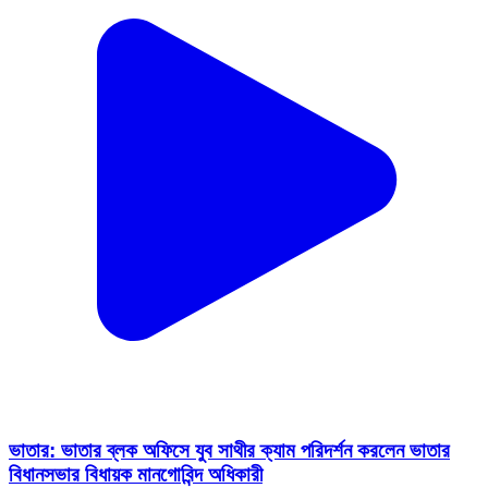
ভাতার: ভাতার ব্লক অফিসে যুব সাথীর ক্যাম পরিদর্শন করলেন ভাতার
বিধানসভার বিধায়ক মানগোবিন্দ অধিকারী