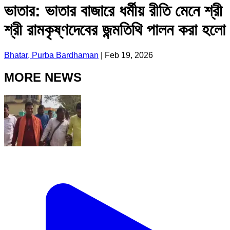
ভাতার: ভাতার বাজারে ধর্মীয় রীতি মেনে শ্রী
শ্রী রামকৃষ্ণদেবের জন্মতিথি পালন করা হলো
Bhatar, Purba Bardhaman
|
Feb 19, 2026
MORE NEWS