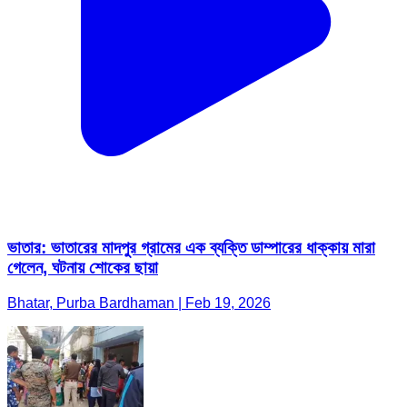
ভাতার: ভাতারের মাদপুর গ্রামের এক ব্যক্তি ডাম্পারের ধাক্কায় মারা
গেলেন, ঘটনায় শোকের ছায়া
Bhatar, Purba Bardhaman | Feb 19, 2026