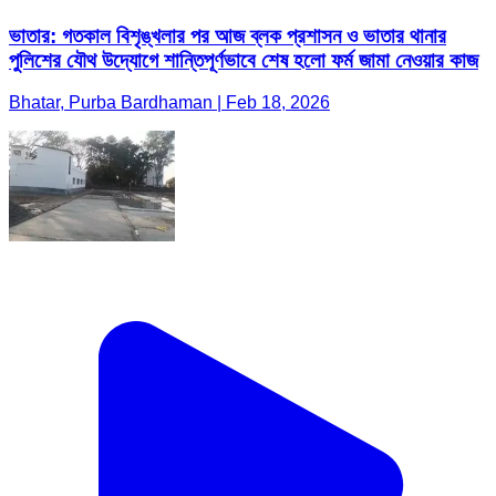
ভাতার: গতকাল বিশৃঙ্খলার পর আজ ব্লক প্রশাসন ও ভাতার থানার
পুলিশের যৌথ উদ্যোগে শান্তিপূর্ণভাবে শেষ হলো ফর্ম জামা নেওয়ার কাজ
Bhatar, Purba Bardhaman | Feb 18, 2026