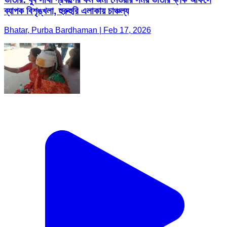
ব্যাপক বিশৃঙ্খলা, হুরুহুরি এলাকায় চাঞ্চল্য
Bhatar, Purba Bardhaman | Feb 17, 2026