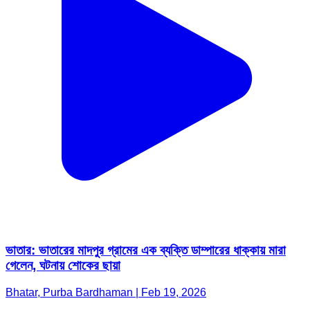
ভাতার: ভাতারের মাদপুর গ্রামের এক ব্যক্তি ডাম্পারের ধাক্কায় মারা
গেলেন, ঘটনায় শোকের ছায়া
Bhatar, Purba Bardhaman | Feb 19, 2026