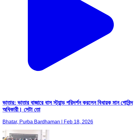
ভাতার: ভাতার বাজারে বাস স্ট্যান্ড পরিদর্শন করলেন বিধায়ক মান গোবিন্দ
অধিকারী। সেটা তো
Bhatar, Purba Bardhaman | Feb 18, 2026