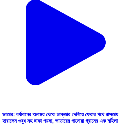
ভাতার: বর্ধমানের অনাময় থেকে ডাক্তার দেখিয়ে ফেরার পথে রাস্তায়
হারালেন ওষুধ সহ টাকা পয়সা, ভাতারের পানোয়া গ্রামের এক মহিলা