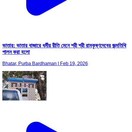
ভাতার: ভাতার বাজারে ধর্মীয় রীতি মেনে শ্রী শ্রী রামকৃষ্ণদেবের জন্মতিথি
পালন করা হলো
Bhatar, Purba Bardhaman | Feb 19, 2026