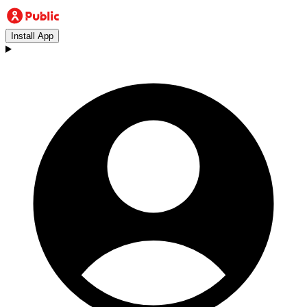
Install App