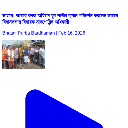
ভাতার: ভাতার ব্লক অফিসে যুব সাথীর ক্যাম পরিদর্শন করলেন ভাতার
বিধানসভার বিধায়ক মানগোবিন্দ অধিকারী
Bhatar, Purba Bardhaman | Feb 16, 2026