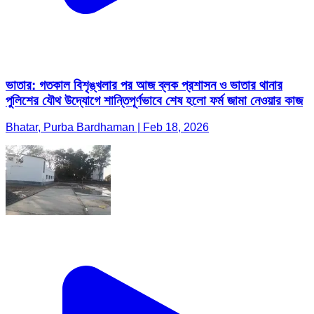
ভাতার: গতকাল বিশৃঙ্খলার পর আজ ব্লক প্রশাসন ও ভাতার থানার
পুলিশের যৌথ উদ্যোগে শান্তিপূর্ণভাবে শেষ হলো ফর্ম জামা নেওয়ার কাজ
Bhatar, Purba Bardhaman | Feb 18, 2026