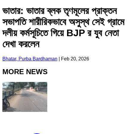
ভাতার: ভাতার ব্লক তৃণমূলের প্রাক্তন
সভাপতি শারীরিকভাবে অসুস্থ সেই গ্রামে
দলীয় কর্মসূচিতে গিয়ে BJP র যুব নেতা
দেখা করলেন
Bhatar, Purba Bardhaman
|
Feb 20, 2026
MORE NEWS