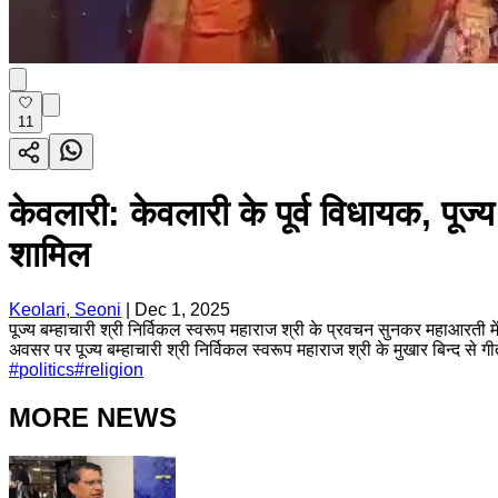
11
केवलारी: केवलारी के पूर्व विधायक, पूज्
शामिल
Keolari, Seoni
|
Dec 1, 2025
पूज्य बम्हाचारी श्री निर्विकल स्वरूप महाराज श्री के प्रवचन सुनकर महाआरती मे
अवसर पर पूज्य बम्हाचारी श्री निर्विकल स्वरूप महाराज श्री के मुखार बिन्द
#
politics
#
religion
MORE NEWS