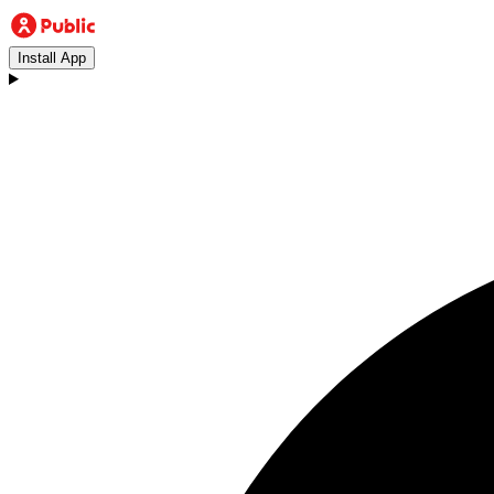
Install App