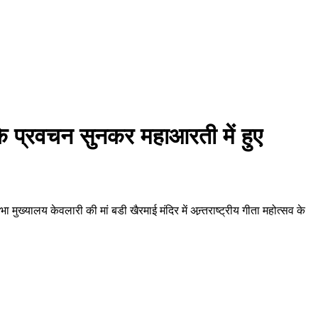
ज के प्रवचन सुनकर महाआरती में हुए
ख्यालय केवलारी की मां बडी खैरमाई मंदिर में अन्र्तराष्ट्रीय गीता महोत्सव के