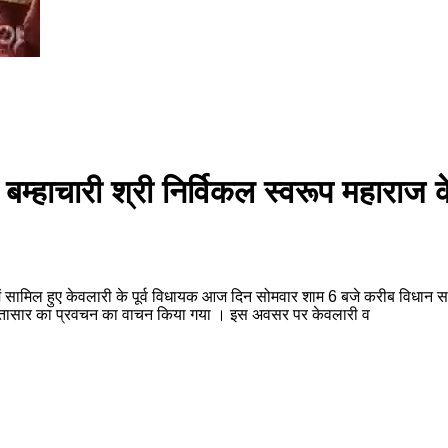
य बम्हाचारी श्री निर्विकल स्वरूप महारा
ं सामिल हुए केवलारी के पूर्व विधायक आज दिन सोमवार शाम 6 बजे करीब विधान सभा मु
 से गीतासार का प्रवचन का वाचन किया गया । इस अवसर पर केवलारी व