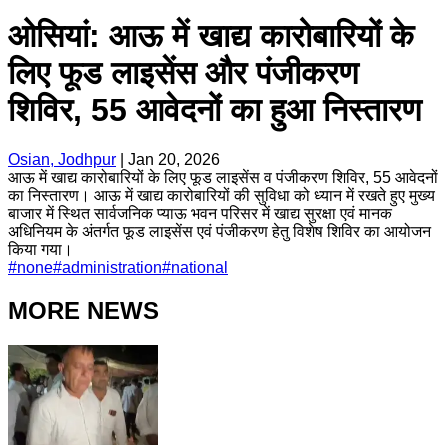
ओसियां: आऊ में खाद्य कारोबारियों के
लिए फूड लाइसेंस और पंजीकरण
शिविर, 55 आवेदनों का हुआ निस्तारण
Osian, Jodhpur
|
Jan 20, 2026
आऊ में खाद्य कारोबारियों के लिए फूड लाइसेंस व पंजीकरण शिविर, 55 आवेदनों
का निस्तारण। आऊ में खाद्य कारोबारियों की सुविधा को ध्यान में रखते हुए मुख्य
बाजार में स्थित सार्वजनिक प्याऊ भवन परिसर में खाद्य सुरक्षा एवं मानक
अधिनियम के अंतर्गत फूड लाइसेंस एवं पंजीकरण हेतु विशेष शिविर का आयोजन
किया गया।
#
none
#
administration
#
national
MORE NEWS