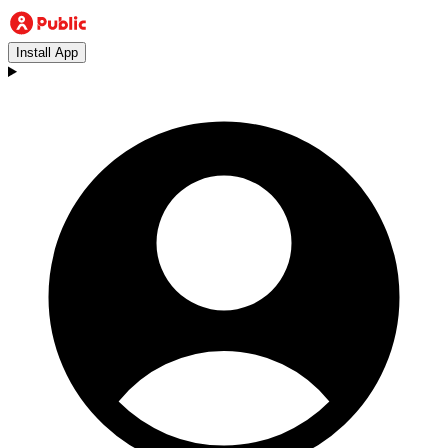
Install App