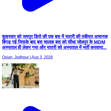
शुक्रवार को जयपुर डिपो की एक बस में यात्री की तबीयत अचानक
बिगड़ गई जिसके बाद बस चालक बस को सीधा जोधपुर के MDM
अस्पताल ही लेकर गया और यात्री को अस्पताल में भर्ती करवाया...
Osian, Jodhpur | Aug 3, 2026