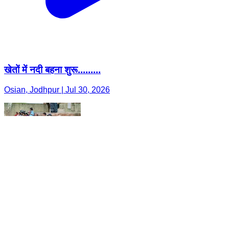
खेतों में नदी बहना शुरू.........
Osian, Jodhpur | Jul 30, 2026