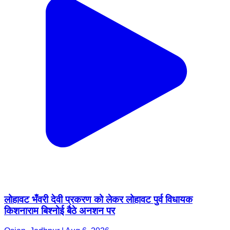
लोहावट भँवरी देवी प्रकरण को लेकर लोहावट पुर्व विधायक
किशनाराम बिश्नोई बैठे अनशन पर