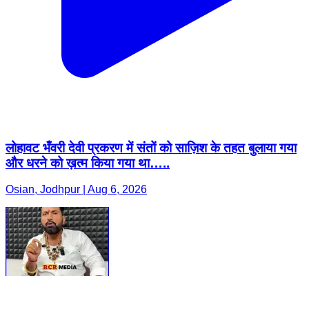
लोहावट भँवरी देवी प्रकरण में संतों को साज़िश के तहत बुलाया गया
और धरने को ख़त्म किया गया था…..
Osian, Jodhpur | Aug 6, 2026