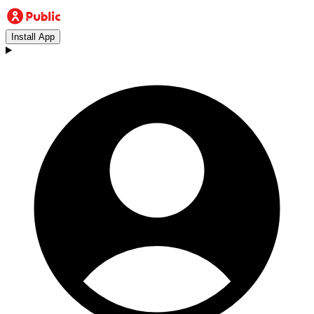
Install App