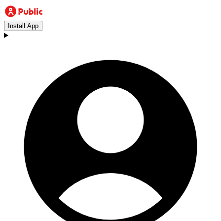
Install App