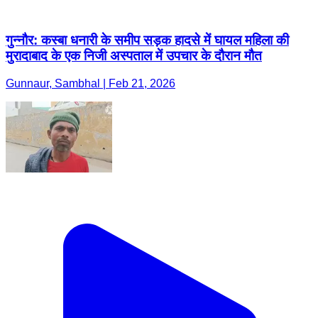
गुन्नौर: कस्बा धनारी के समीप सड़क हादसे में घायल महिला की
मुरादाबाद के एक निजी अस्पताल में उपचार के दौरान मौत
Gunnaur, Sambhal | Feb 21, 2026