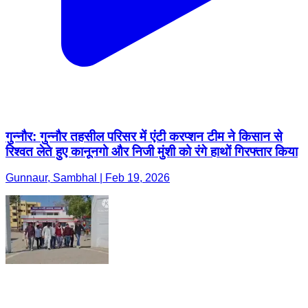
गुन्नौर: गुन्नौर तहसील परिसर में एंटी करप्शन टीम ने किसान से
रिश्वत लेते हुए कानूनगो और निजी मुंशी को रंगे हाथों गिरफ्तार किया
Gunnaur, Sambhal | Feb 19, 2026