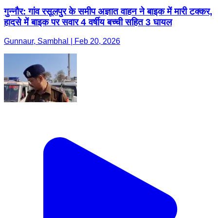
गुन्नौर: गांव रसूलपुर के समीप अज्ञात वाहन ने बाइक में मारी टक्कर,
हादसे में बाइक पर सवार 4 वर्षीय बच्ची सहित 3 घायल
Gunnaur, Sambhal | Feb 20, 2026