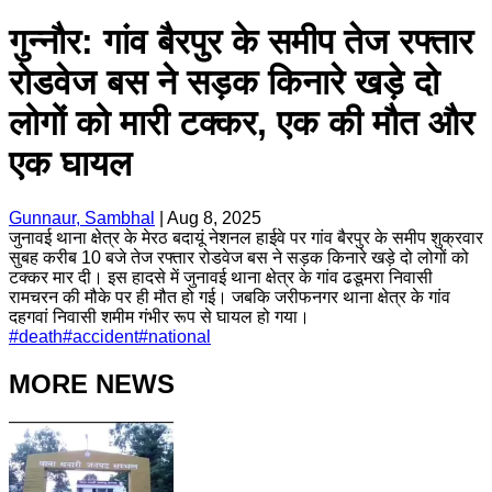
गुन्नौर: गांव बैरपुर के समीप तेज रफ्तार
रोडवेज बस ने सड़क किनारे खड़े दो
लोगों को मारी टक्कर, एक की मौत और
एक घायल
Gunnaur, Sambhal
|
Aug 8, 2025
जुनावई थाना क्षेत्र के मेरठ बदायूं नेशनल हाईवे पर गांव बैरपुर के समीप शुक्रवार
सुबह करीब 10 बजे तेज रफ्तार रोडवेज बस ने सड़क किनारे खड़े दो लोगों को
टक्कर मार दी। इस हादसे में जुनावई थाना क्षेत्र के गांव ढडूमरा निवासी
रामचरन की मौके पर ही मौत हो गई। जबकि जरीफनगर थाना क्षेत्र के गांव
दहगवां निवासी शमीम गंभीर रूप से घायल हो गया।
#
death
#
accident
#
national
MORE NEWS