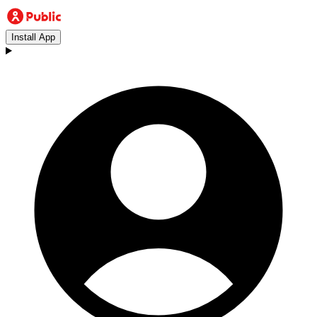
Install App