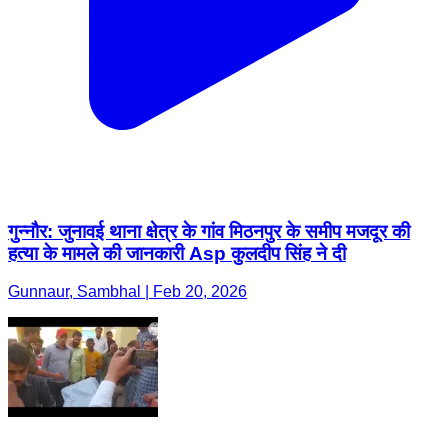
गुन्नौर: जुनावई थाना क्षेत्र के गांव मिठनपुर के समीप मजदूर की
हत्या के मामले की जानकारी Asp कुलदीप सिंह ने दी
Gunnaur, Sambhal | Feb 20, 2026