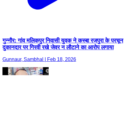
गुन्नौर: गांव मलिकपुर निवासी युवक ने कस्बा रजपुरा के परचून
दुकानदार पर गिरवी रखे जेवर न लौटाने का आरोप लगाया
Gunnaur, Sambhal | Feb 18, 2026