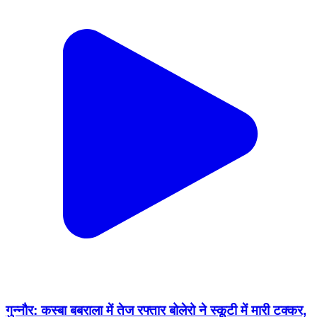
गुन्नौर: कस्बा बबराला में तेज रफ्तार बोलेरो ने स्कूटी में मारी टक्कर,