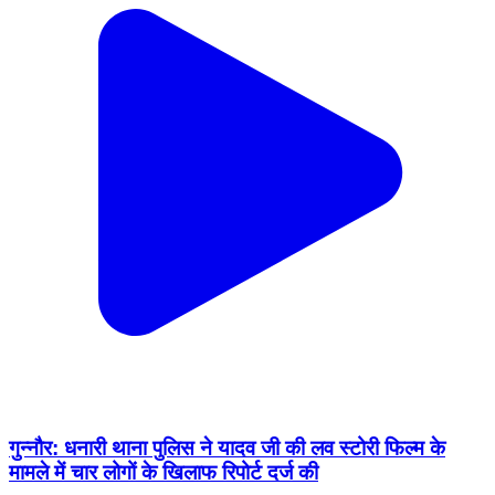
गुन्नौर: धनारी थाना पुलिस ने यादव जी की लव स्टोरी फिल्म के
मामले में चार लोगों के खिलाफ रिपोर्ट दर्ज की