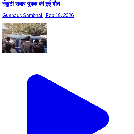
स्कूटी सवार युवक की हुई मौत
Gunnaur, Sambhal | Feb 19, 2026