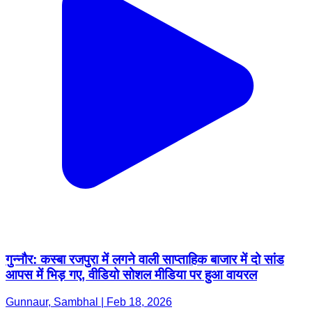
गुन्नौर: कस्बा रजपुरा में लगने वाली साप्ताहिक बाजार में दो सांड
आपस में भिड़ गए, वीडियो सोशल मीडिया पर हुआ वायरल
Gunnaur, Sambhal | Feb 18, 2026