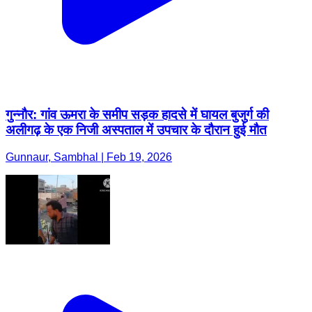
गुन्नौर: गांव ऊमरा के समीप सड़क हादसे में घायल बुजुर्ग की
अलीगढ़ के एक निजी अस्पताल में उपचार के दौरान हुई मौत
Gunnaur, Sambhal | Feb 19, 2026