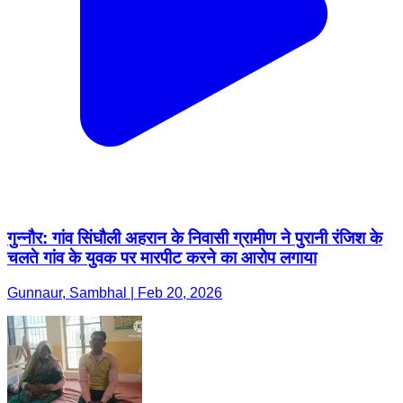
गुन्नौर: गांव सिंघौली अहरान के निवासी ग्रामीण ने पुरानी रंजिश के
चलते गांव के युवक पर मारपीट करने का आरोप लगाया
Gunnaur, Sambhal | Feb 20, 2026