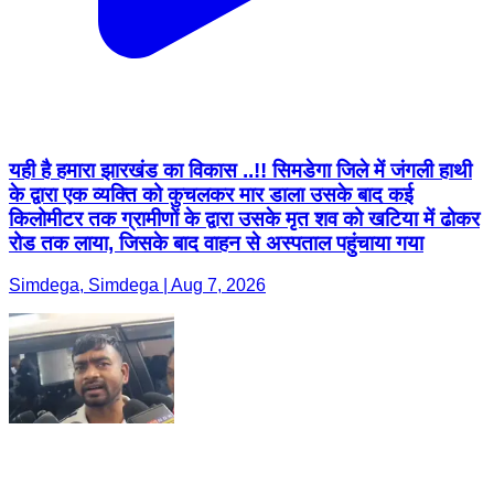
यही है हमारा झारखंड का विकास ..!! सिमडेगा जिले में जंगली हाथी
के द्वारा एक व्यक्ति को कुचलकर मार डाला उसके बाद कई
किलोमीटर तक ग्रामीणों के द्वारा उसके मृत शव को खटिया में ढोकर
रोड तक लाया, जिसके बाद वाहन से अस्पताल पहुंचाया गया
Simdega, Simdega | Aug 7, 2026