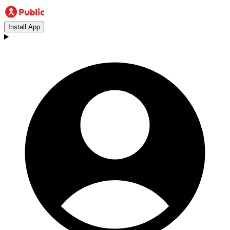
Install App