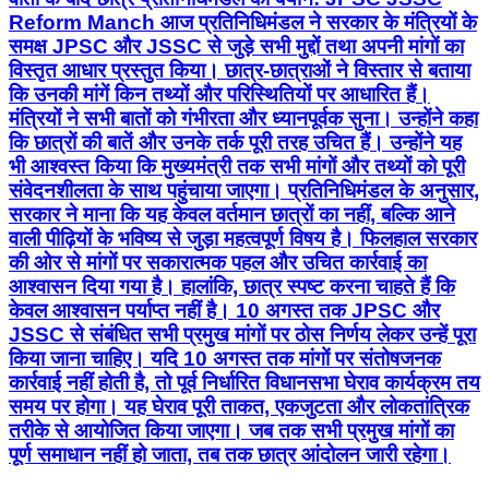
Reform Manch आज प्रतिनिधिमंडल ने सरकार के मंत्रियों के
समक्ष JPSC और JSSC से जुड़े सभी मुद्दों तथा अपनी मांगों का
विस्तृत आधार प्रस्तुत किया। छात्र-छात्राओं ने विस्तार से बताया
कि उनकी मांगें किन तथ्यों और परिस्थितियों पर आधारित हैं।
मंत्रियों ने सभी बातों को गंभीरता और ध्यानपूर्वक सुना। उन्होंने कहा
कि छात्रों की बातें और उनके तर्क पूरी तरह उचित हैं। उन्होंने यह
भी आश्वस्त किया कि मुख्यमंत्री तक सभी मांगों और तथ्यों को पूरी
संवेदनशीलता के साथ पहुंचाया जाएगा। प्रतिनिधिमंडल के अनुसार,
सरकार ने माना कि यह केवल वर्तमान छात्रों का नहीं, बल्कि आने
वाली पीढ़ियों के भविष्य से जुड़ा महत्वपूर्ण विषय है। फिलहाल सरकार
की ओर से मांगों पर सकारात्मक पहल और उचित कार्रवाई का
आश्वासन दिया गया है। हालांकि, छात्र स्पष्ट करना चाहते हैं कि
केवल आश्वासन पर्याप्त नहीं है। 10 अगस्त तक JPSC और
JSSC से संबंधित सभी प्रमुख मांगों पर ठोस निर्णय लेकर उन्हें पूरा
किया जाना चाहिए। यदि 10 अगस्त तक मांगों पर संतोषजनक
कार्रवाई नहीं होती है, तो पूर्व निर्धारित विधानसभा घेराव कार्यक्रम तय
समय पर होगा। यह घेराव पूरी ताकत, एकजुटता और लोकतांत्रिक
तरीके से आयोजित किया जाएगा। जब तक सभी प्रमुख मांगों का
पूर्ण समाधान नहीं हो जाता, तब तक छात्र आंदोलन जारी रहेगा।