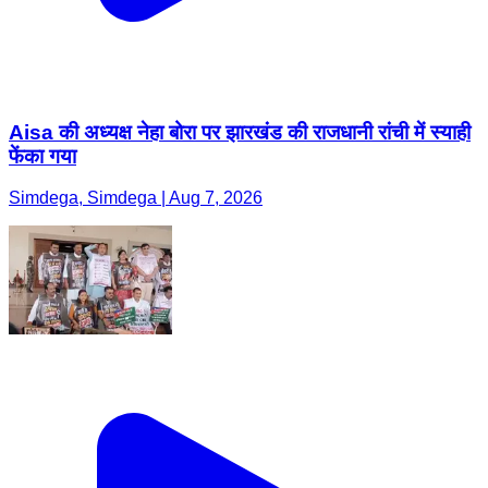
Aisa की अध्यक्ष नेहा बोरा पर झारखंड की राजधानी रांची में स्याही
फेंका गया
Simdega, Simdega | Aug 7, 2026