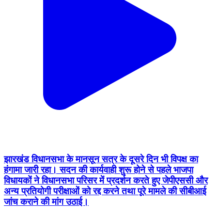
झारखंड विधानसभा के मानसून सत्र के दूसरे दिन भी विपक्ष का
हंगामा जारी रहा। सदन की कार्यवाही शुरू होने से पहले भाजपा
विधायकों ने विधानसभा परिसर में प्रदर्शन करते हुए जेपीएससी और
अन्य प्रतियोगी परीक्षाओं को रद्द करने तथा पूरे मामले की सीबीआई
जांच कराने की मांग उठाई।