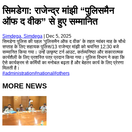
सिमडेगा: राजेन्द्र मांझी “पुलिसमैन
ऑफ द वीक” से हुए सम्मानित
Simdega, Simdega
|
Dec 5, 2025
सिमडेगा पुलिस की पहल ‘पुलिसमैन ऑफ द वीक’ के तहत नवंबर माह के चौथे
सप्ताह के लिए सहायक पुलिस/13 राजेन्द्र मांझी को चयनित 12:30 बजे
सम्मानित किया गया। उन्हें उत्कृष्ट टर्न आउट, कर्तव्यनिष्ठा और सकारात्मक
कार्यशैली के लिए प्रशस्ति पत्र प्रदान किया गया। पुलिस विभाग ने कहा कि
ऐसे कार्यक्रम से कर्मियों का मनोबल बढ़ता है और बेहतर कार्य के लिए प्रेरणा
मिलती है।
#
administration
#
national
#
others
MORE NEWS