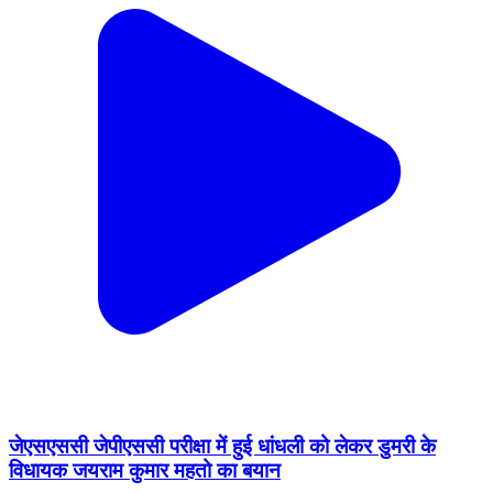
जेएसएससी जेपीएससी परीक्षा में हुई धांधली को लेकर डुमरी के
विधायक जयराम कुमार महतो का बयान