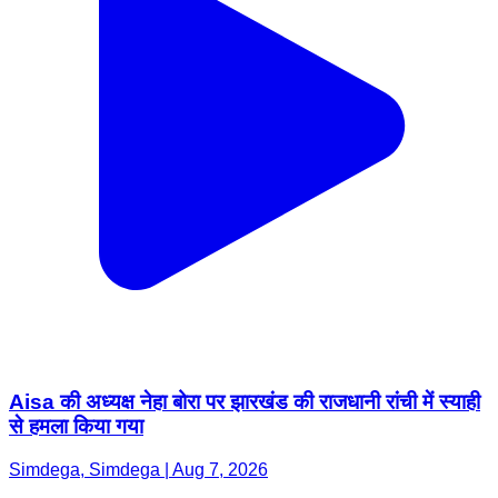
Aisa की अध्यक्ष नेहा बोरा पर झारखंड की राजधानी रांची में स्याही
से हमला किया गया
Simdega, Simdega | Aug 7, 2026