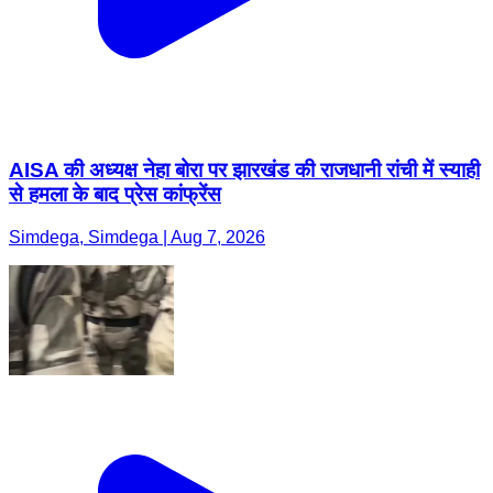
AISA की अध्यक्ष नेहा बोरा पर झारखंड की राजधानी रांची में स्याही
से हमला के बाद प्रेस कांफ्रेंस
Simdega, Simdega | Aug 7, 2026