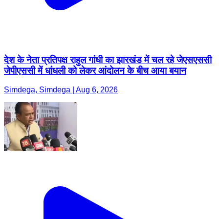
देश के नेता प्रतिपक्ष राहुल गांधी का झारखंड में चल रहे जेएसएससी
जेपीएससी में धांधली को लेकर आंदोलन के बीच आया बयान
Simdega, Simdega | Aug 6, 2026