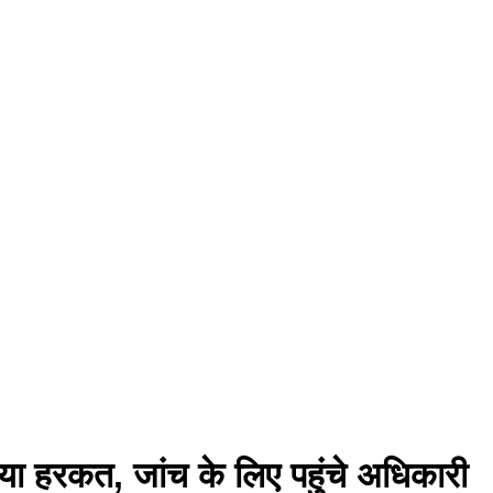
आया हरकत, जांच के लिए पहुंचे अधिकारी