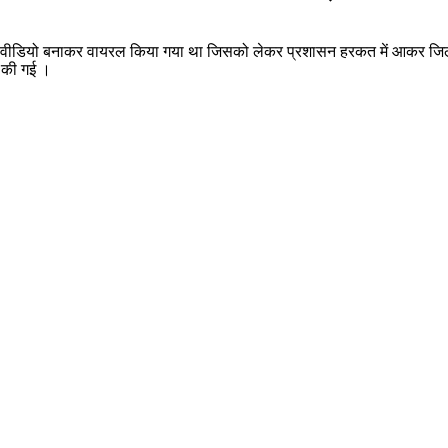
ों द्वारा वीडियो बनाकर वायरल किया गया था जिसको लेकर प्रशासन हरकत में आकर
ू की गई ।