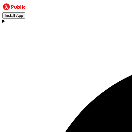
Install App