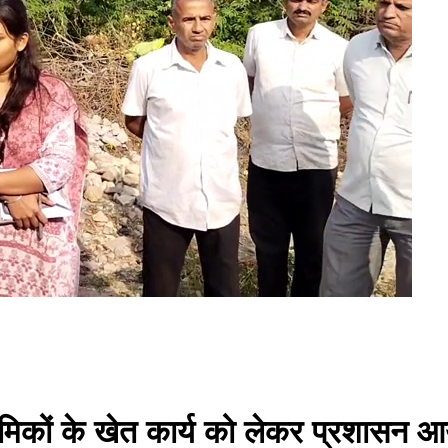
श्रमिकों के खेत कार्य को लेकर प्रशासन 