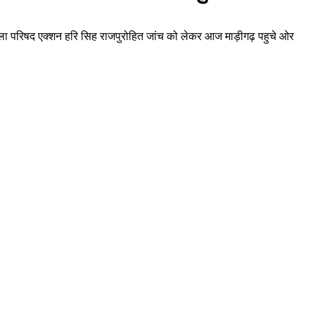
 जिला परिषद एक्शन हरि सिह राजपुरोहित जांच को लेकर आज माड़ीगढ़ पहुचे ओर