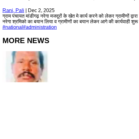
Rani, Pali
|
Dec 2, 2025
ग्राम पंचायत मांडीगढ़ नरेगा मजदूरों के खेत मे कार्य करने को लेकर ग्रामीण
नरेगा श्रमिको का बयान लिया व ग्रामीणों का बयान लेकर आगे की कार्यवाही शुर
#
national
#
administration
MORE NEWS